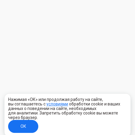
Нажимая «ОК» или продолжая работу на сайте,
вы соглашаетесь с
условиями
обработки cookie и ваших
данных о поведении на сайте, необходимых
для аналитики. Запретить обработку cookie вы можете
через браузер.
ОК