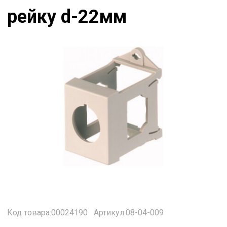
рейку d-22мм
Код товара:00024190
Артикул:08-04-009