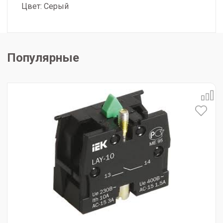
Цвет: Cерый
Популярные