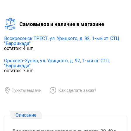
Cамовывоз и наличие в магазине
Воскресенск ТРЕСТ,
ул. Урицкого, д. 92, 1-ый эт. СТЦ
"Баррикада"
остаток:
4
шт.
Орехово-Зуево,
ул. Урицкого, д. 92, 1-ый эт. СТЦ
"Баррикада"
остаток:
7
шт.
Пункты выдачи
Как сделать заказ?
Описание