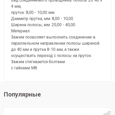
Вид соединяемого проводника: полоса: 20..40 x
4 мм,
пруток: 8,00 - 10,00 мм
Диаметр прутка, мм: 8,00 - 10,00
Ширина полосы, мм: 20,00 - 40,00
Материал:
Зажим позволяет выполнить соединение в
параллельном направлении полосы шириной
до 40 мм и прутка 8-10 мм, а также
осуществить переход с полосы на пруток.
Зажим стягивается болтами
с гайками М8.
Популярные