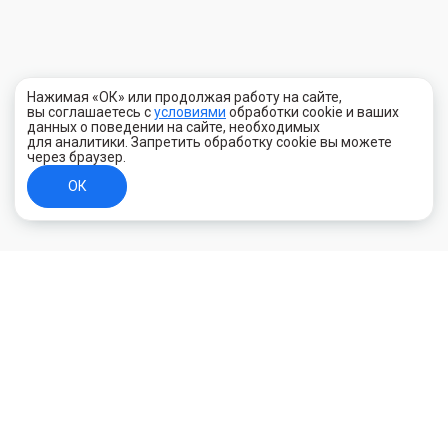
Нажимая «ОК» или продолжая работу на сайте,
вы соглашаетесь с
условиями
обработки cookie и ваших
данных о поведении на сайте, необходимых
для аналитики. Запретить обработку cookie вы можете
через браузер.
ОК
+7 (800) 700-44-89
Орехово-Зуево