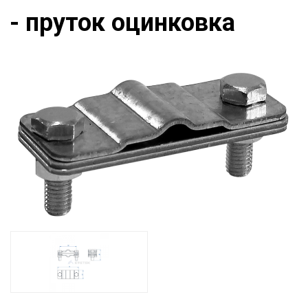
- пруток оцинковка