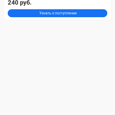
240 руб.
Узнать о поступлении