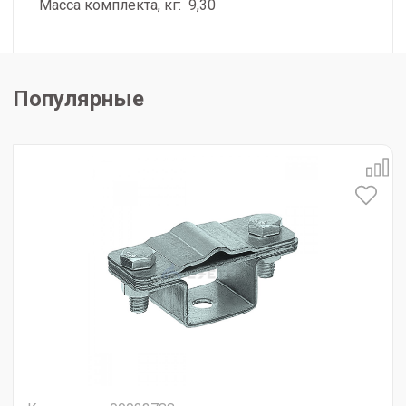
Масса комплекта, кг: 9,30
Популярные