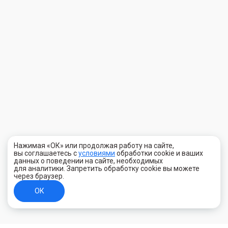
Нажимая «ОК» или продолжая работу на сайте,
вы соглашаетесь с
условиями
обработки cookie и ваших
данных о поведении на сайте, необходимых
для аналитики. Запретить обработку cookie вы можете
через браузер.
ОК