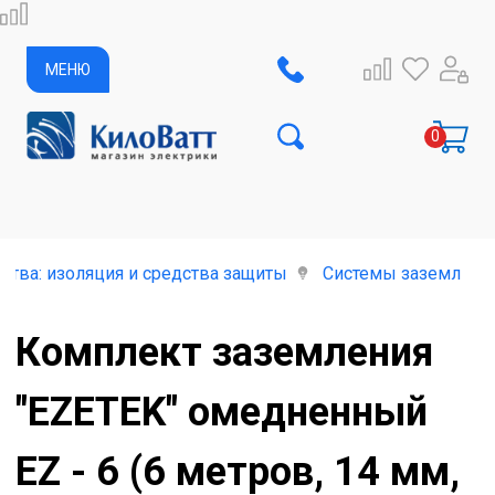
МЕНЮ
тва: изоляция и средства защиты
Системы заземления
Комплект заземления
"EZETEK" омедненный
EZ - 6 (6 метров, 14 мм,