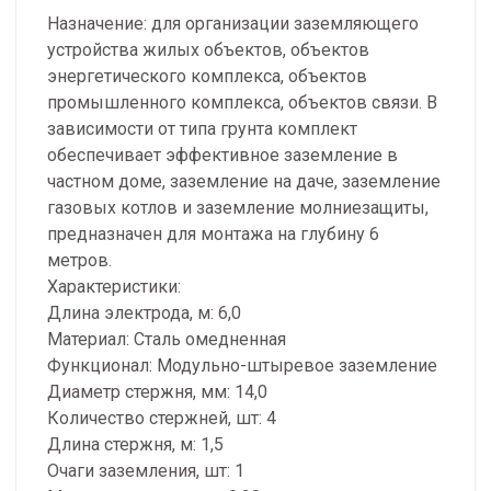
Назначение: для организации заземляющего
устройства жилых объектов, объектов
энергетического комплекса, объектов
промышленного комплекса, объектов связи. В
зависимости от типа грунта комплект
обеспечивает эффективное заземление в
частном доме, заземление на даче, заземление
газовых котлов и заземление молниезащиты,
предназначен для монтажа на глубину 6
метров.
Характеристики:
Длина электрода, м: 6,0
Материал: Сталь омедненная
Функционал: Модульно-штыревое заземление
Диаметр стержня, мм: 14,0
Количество стержней, шт: 4
Длина стержня, м: 1,5
Очаги заземления, шт: 1