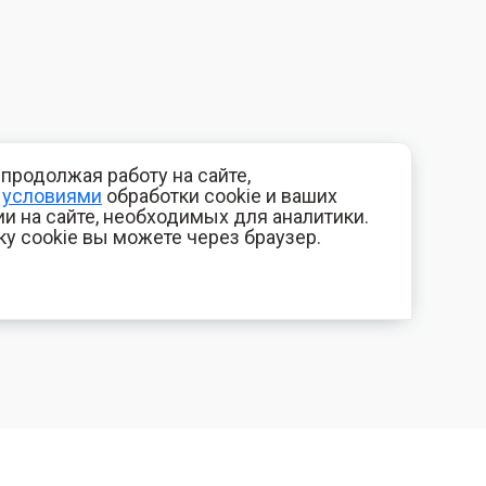
продолжая работу на сайте,
с
условиями
обработки cookie и ваших
и на сайте, необходимых для аналитики.
ку cookie вы можете через браузер.