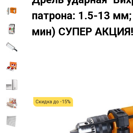
патрона: 1.5-13 мм
мин) СУПЕР АКЦИЯ!
Скидка до -15%