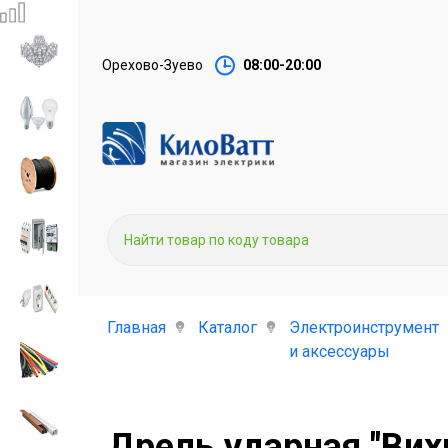
Орехово-Зуево
08:00-20:00
Главная
Каталог
Электроинструмент
и аксессуары
Дрель ударная "Вих