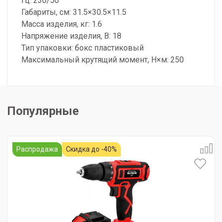
Гц: 230/50
Габариты, см: 31.5×30.5×11.5
Масса изделия, кг: 1.6
Напряжение изделия, В: 18
Тип упаковки: бокс пластиковый
Максимальный крутящий момент, Н×м: 250
Популярные
Распродажа
Скидка до -40%