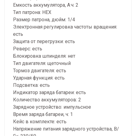
Емкость аккумулятора, А·ч: 2
Тип патрона: HEX
Размер патрона, дюйм: 1/4
Электронная регулировка частоты вращения:
есть
Защита от перегрузки: есть
Реверс: есть
Блокировка шпинделя: нет
Тип двигателя: щеточный
Тормоз двигателя: есть
Ударная функция: есть
Подсветка: есть
Индикатор заряда батареи: есть
Количество аккумуляторов: 2
Зарядное устройство: импульсное
Время заряда батареи, ч: 1
Кейс в комплекте: есть
Напряжение питания зарядного устройства, В/