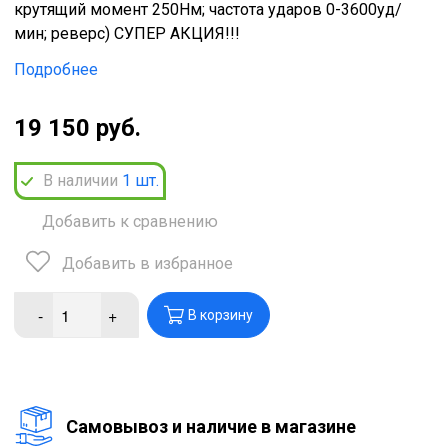
крутящий момент 250Нм; частота ударов 0-3600уд/
мин; реверс) СУПЕР АКЦИЯ!!!
Подробнее
19 150 руб.
В наличии
1
шт.
Добавить к сравнению
Добавить в избранное
-
+
В корзину
Cамовывоз и наличие в магазине