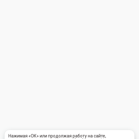
Нажимая «ОК» или продолжая работу на сайте,