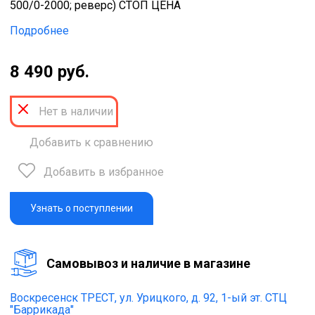
500/0-2000; реверс) СТОП ЦЕНА
Подробнее
8 490 руб.
Нет в наличии
Добавить к сравнению
Добавить в избранное
Узнать о поступлении
Cамовывоз и наличие в магазине
Воскресенск ТРЕСТ,
ул. Урицкого, д. 92, 1-ый эт. СТЦ
"Баррикада"