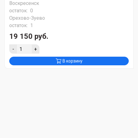
Воскресенск
остаток:
0
Орехово-Зуево
остаток:
1
19 150 руб.
-
+
В корзину