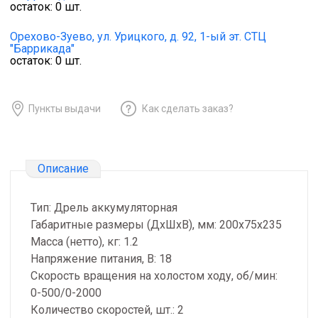
остаток:
0
шт.
Орехово-Зуево,
ул. Урицкого, д. 92, 1-ый эт. СТЦ
"Баррикада"
остаток:
0
шт.
Пункты выдачи
Как сделать заказ?
Описание
Тип: Дрель аккумуляторная
Габаритные размеры (ДхШхВ), мм: 200х75х235
Масса (нетто), кг: 1.2
Напряжение питания, В: 18
Скорость вращения на холостом ходу, об/мин:
0-500/0-2000
Количество скоростей, шт.: 2