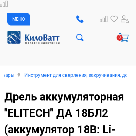
МЕНЮ
ссуары
Инструмент для сверления, закручивания, долб
Дрель аккумуляторная
"ELITECH" ДА 18БЛ2
(аккумулятор 18В: Li-