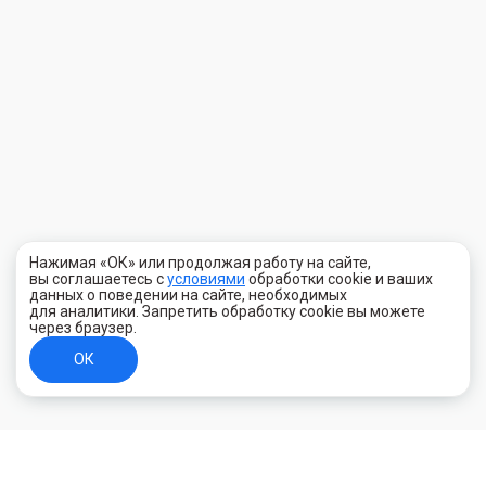
Нажимая «ОК» или продолжая работу на сайте,
вы соглашаетесь с
условиями
обработки cookie и ваших
данных о поведении на сайте, необходимых
для аналитики. Запретить обработку cookie вы можете
через браузер.
ОК