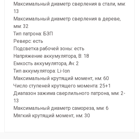
Максимальный диаметр сверления в стали, мм:
13
Максимальный диаметр сверления в дереве,
мм: 32
Тип патрона: БЗП
Реверс: есть
Подсветка рабочей зоны: есть
Напряжение аккумулятора, В: 18
Емкость аккумулятора, Ач: 2
Тип аккумулятора: Li-Ion
Максимальный крутящий момент, нм: 60
Число ступеней крутящего момента: 25+1
Диапазон зажима сверлильного патрона, мм: 2-
13
Максимальный диаметр самореза, мм: 6
Мягкий крутящий момент, нм: 30