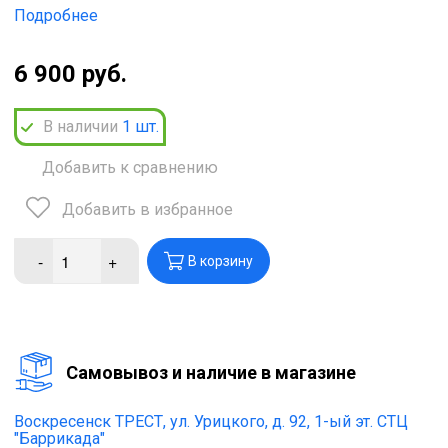
Подробнее
6 900 руб.
В наличии
1
шт.
Добавить к сравнению
Добавить в избранное
-
+
В корзину
Cамовывоз и наличие в магазине
Воскресенск ТРЕСТ,
ул. Урицкого, д. 92, 1-ый эт. СТЦ
"Баррикада"