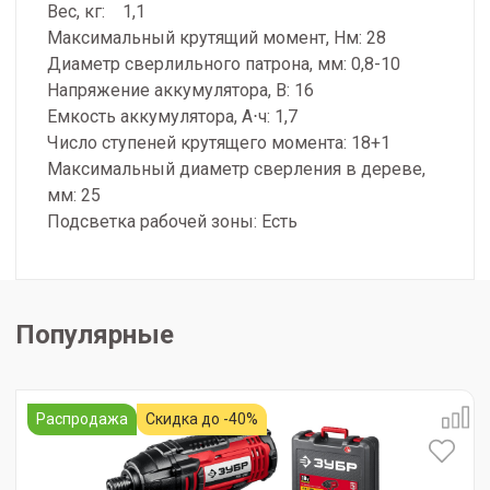
Вес, кг: 1,1
Максимальный крутящий момент, Нм: 28
Диаметр сверлильного патрона, мм: 0,8-10
Напряжение аккумулятора, В: 16
Емкость аккумулятора, А⋅ч: 1,7
Число ступеней крутящего момента: 18+1
Максимальный диаметр сверления в дереве,
мм: 25
Подсветка рабочей зоны: Есть
Популярные
Распродажа
Скидка до -40%