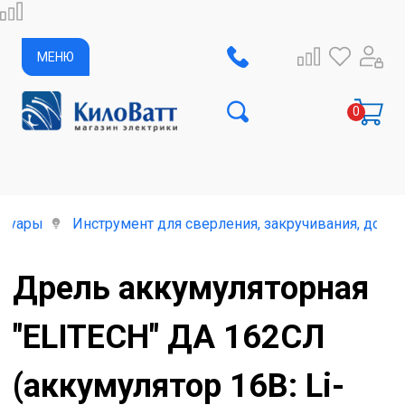
МЕНЮ
ссуары
Инструмент для сверления, закручивания, долб
Дрель аккумуляторная
"ELITECH" ДА 162СЛ
(аккумулятор 16В: Li-