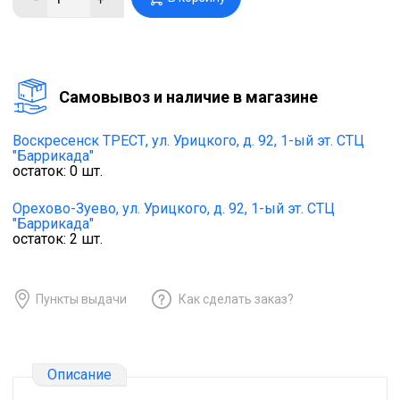
Cамовывоз и наличие в магазине
Воскресенск ТРЕСТ,
ул. Урицкого, д. 92, 1-ый эт. СТЦ
"Баррикада"
остаток:
0
шт.
Орехово-Зуево,
ул. Урицкого, д. 92, 1-ый эт. СТЦ
"Баррикада"
остаток:
2
шт.
Пункты выдачи
Как сделать заказ?
Описание