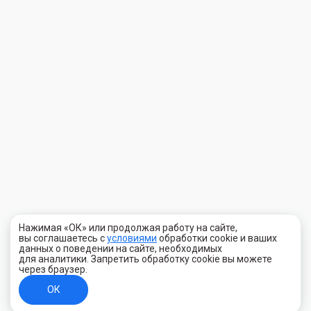
Нажимая «ОК» или продолжая работу на сайте,
вы соглашаетесь с
условиями
обработки cookie и ваших
данных о поведении на сайте, необходимых
для аналитики. Запретить обработку cookie вы можете
через браузер.
ОК