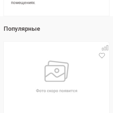
помещениях.
Популярные