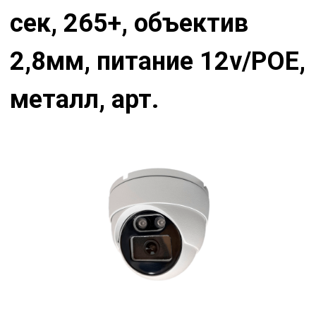
сек, 265+, объектив
2,8мм, питание 12v/РОЕ,
металл, арт.