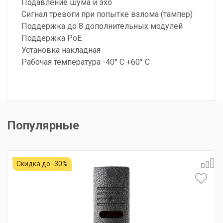
Подавление шума и эхо
Сигнал тревоги при попытке взлома (тампер)
Поддержка до 8 дополнительных модулей
Поддержка PoE
Установка накладная
Рабочая температура -40° С +60° С
Популярные
Скидка до -30%