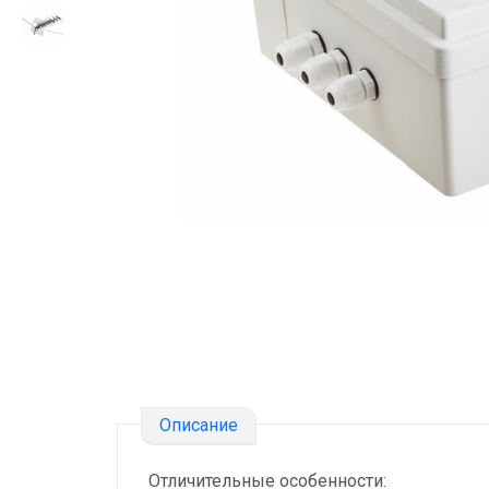
Описание
Отличительные особенности: