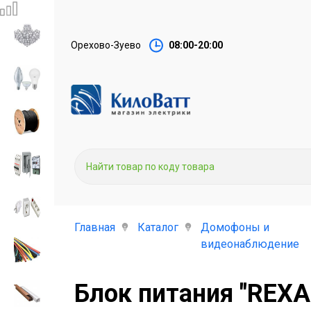
Орехово-Зуево
08:00-20:00
Главная
Каталог
Домофоны и
видеонаблюдение
Блок питания "REXA