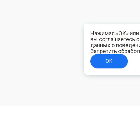
Нажимая «ОК» или 
вы соглашаетесь 
данных о поведени
Запретить обработ
ОК
ТЕЛЯМ
ИНФОРМАЦИЯ ДЛЯ ПОКУПАТЕЛЕЙ
Доставка