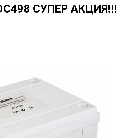
 DC498 СУПЕР АКЦИЯ!!!