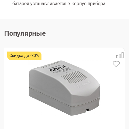
батарея устанавливается в корпус прибора.
Популярные
Скидка до -30%