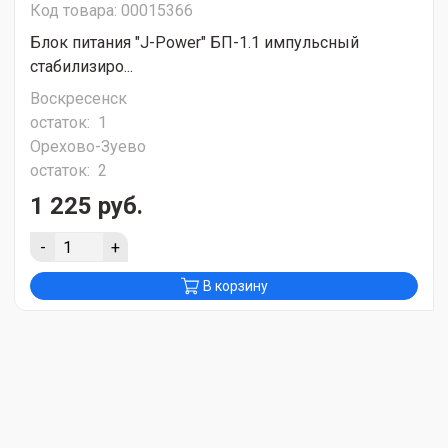
Код товара: 00015366
Блок питания "J-Power" БП-1.1 импульсный
стабилизиро...
Воскресенск
остаток:
1
Орехово-Зуево
остаток:
2
1 225 руб.
-
+
В корзину