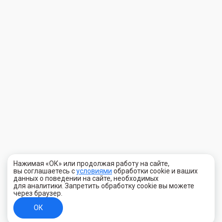
Нажимая «ОК» или продолжая работу на сайте,
вы соглашаетесь с
условиями
обработки cookie и ваших
данных о поведении на сайте, необходимых
для аналитики. Запретить обработку cookie вы можете
через браузер.
ОК