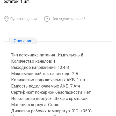
остаток:
1
шт.
Пункты выдачи
Как сделать заказ?
Описание
Тип источника питания : Импульсный
Количество каналов: 1
Выходное напряжение: 13.4 В
Максимальный ток на выходе: 2 А
Количество подключаемых АКБ: 1 шт.
Ёмкость подключаемых АКБ: 7 А*ч
Сертификат пожарной безопасности: Нет
Исполнение корпуса: Шкаф с крышкой
Материал корпуса: Сталь
Диапазон рабочих температур: 0°C...+35°C