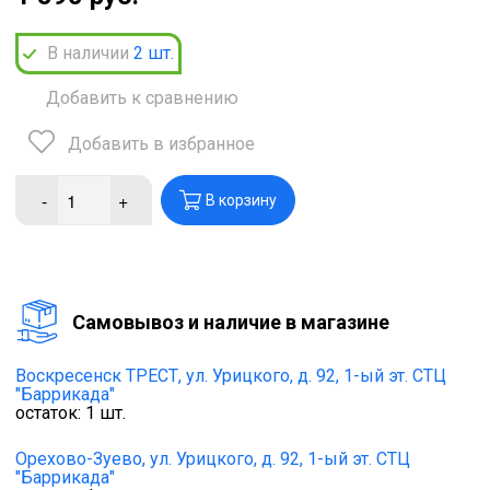
В наличии
2
шт.
Добавить к сравнению
Добавить в избранное
-
+
В корзину
Cамовывоз и наличие в магазине
Воскресенск ТРЕСТ,
ул. Урицкого, д. 92, 1-ый эт. СТЦ
"Баррикада"
остаток:
1
шт.
Орехово-Зуево,
ул. Урицкого, д. 92, 1-ый эт. СТЦ
"Баррикада"