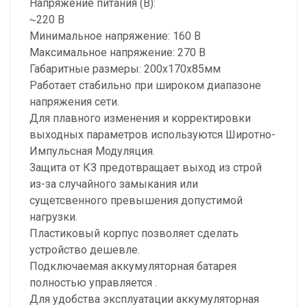
Напряжение питания (В):
⏦220 В
Минимальное напряжение: 160 В
Максимальное напряжение: 270 В
Габаритные размеры: 200x170x85мм
Работает стабильно при широком диапазоне
напряжения сети.
Для плавного изменения и корректировки
выходных параметров используются Широтно-
Импульсная Модуляция.
Защита от КЗ предотвращает выход из строй
из-за случайного замыкания или
сущетсвенного превышения допустимой
нагрузки.
Пластиковый корпус позволяет сделать
устройство дешевле.
Подключаемая аккумуляторная батарея
полностью управляется .
Для удобства эксплуатации аккумуляторная