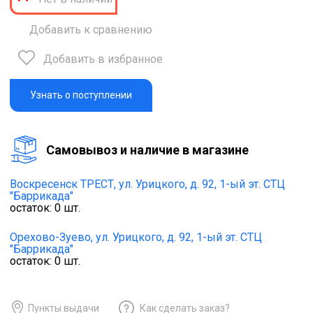
Добавить к сравнению
Добавить в избранное
Узнать о поступлении
Cамовывоз и наличие в магазине
Воскресенск ТРЕСТ,
ул. Урицкого, д. 92, 1-ый эт. СТЦ
"Баррикада"
остаток:
0
шт.
Орехово-Зуево,
ул. Урицкого, д. 92, 1-ый эт. СТЦ
"Баррикада"
остаток:
0
шт.
Пункты выдачи
Как сделать заказ?