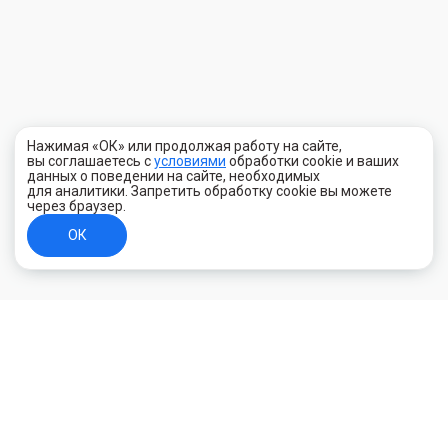
Нажимая «ОК» или продолжая работу на сайте,
вы соглашаетесь с
условиями
обработки cookie и ваших
данных о поведении на сайте, необходимых
для аналитики. Запретить обработку cookie вы можете
через браузер.
ОК
+7 (800) 700-44-89