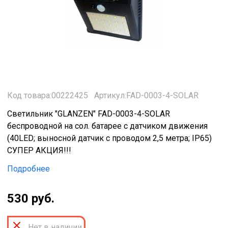
Код товара:00222425
Артикул:FAD-0003-4-SOLAR
Светильник "GLANZEN" FAD-0003-4-SOLAR
беспроводной на сол. батарее c датчиком движения
(40LED; выносной датчик с проводом 2,5 метра; IP65)
СУПЕР АКЦИЯ!!!
Подробнее
530 руб.
Нет в наличии