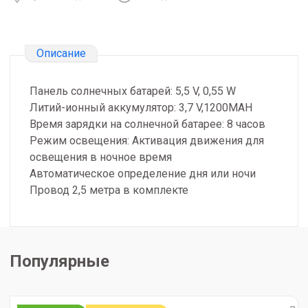
Описание
Панель солнечных батарей: 5,5 V, 0,55 W
Литий-ионный аккумулятор: 3,7 V,1200MAH
Время зарядки на солнечной батарее: 8 часов
Режим освещения: Активация движения для
освещения в ночное время
Автоматическое определение дня или ночи
Провод 2,5 метра в комплекте
Популярные