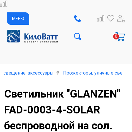
МЕНЮ
освещение, аксессуары
Прожекторы, уличные светил
Светильник "GLANZEN"
FAD-0003-4-SOLAR
беспроводной на сол.