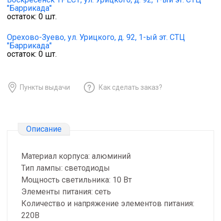
"Баррикада"
остаток:
0
шт.
Орехово-Зуево,
ул. Урицкого, д. 92, 1-ый эт. СТЦ
"Баррикада"
остаток:
0
шт.
Пункты выдачи
Как сделать заказ?
Описание
Материал корпуса: алюминий
Тип лампы: светодиоды
Мощность светильника: 10 Вт
Элементы питания: сеть
Количество и напряжение элементов питания:
220В