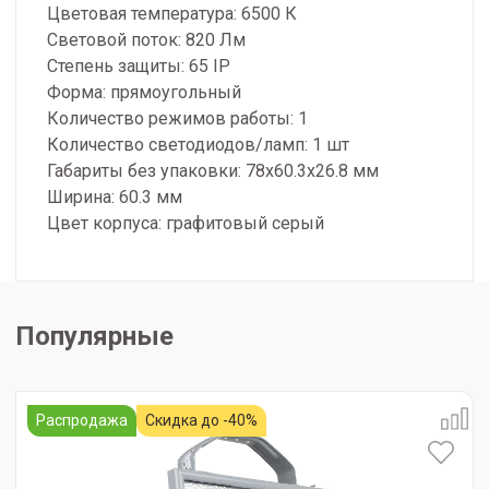
Цветовая температура: 6500 К
Световой поток: 820 Лм
Степень защиты: 65 IP
Форма: прямоугольный
Количество режимов работы: 1
Количество светодиодов/ламп: 1 шт
Габариты без упаковки: 78х60.3х26.8 мм
Ширина: 60.3 мм
Цвет корпуса: графитовый серый
Популярные
Распродажа
Скидка до -40%