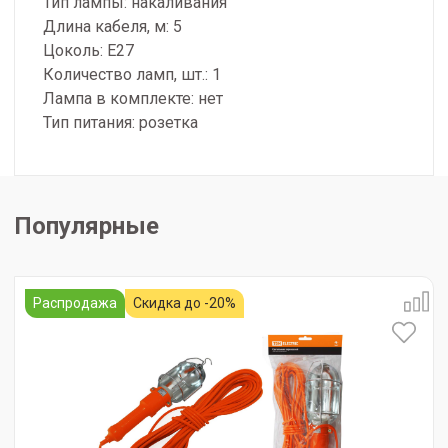
Тип лампы: накаливания
Длина кабеля, м: 5
Цоколь: E27
Количество ламп, шт.: 1
Лампа в комплекте: нет
Тип питания: розетка
Популярные
Распродажа
Скидка до -20%