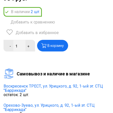
В наличии
2
шт.
Добавить к сравнению
Добавить в избранное
-
+
В корзину
Cамовывоз и наличие в магазине
Воскресенск ТРЕСТ,
ул. Урицкого, д. 92, 1-ый эт. СТЦ
"Баррикада"
остаток:
2
шт.
Орехово-Зуево,
ул. Урицкого, д. 92, 1-ый эт. СТЦ
"Баррикада"