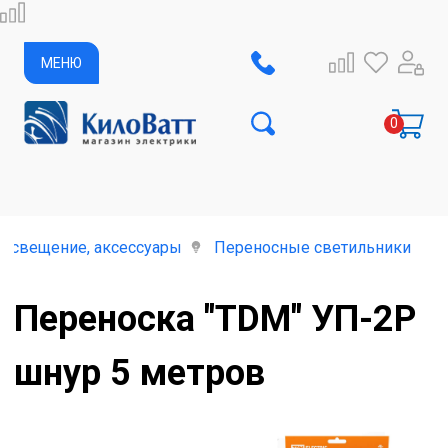
МЕНЮ
освещение, аксессуары
Переносные светильники
Переноска "TDM" УП-2Р
шнур 5 метров