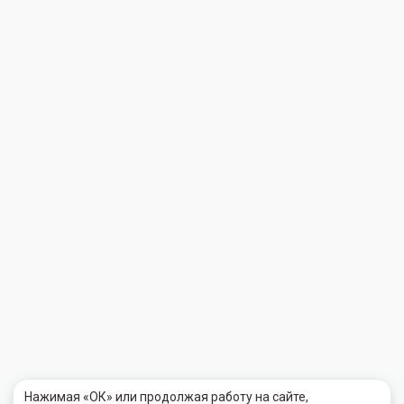
Нажимая «ОК» или продолжая работу на сайте,