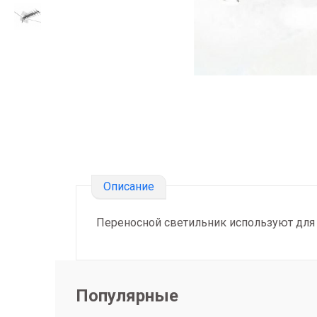
Описание
Переносной светильник используют для 
Популярные