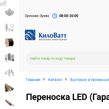
Орехово-Зуево
08:00-20:00
Главная
Каталог
Бытовое и промышл
Переноска LED (Гар