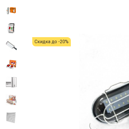
Скидка до -20%