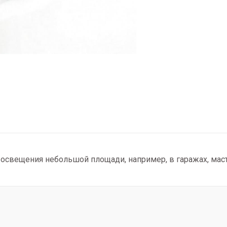
освещения небольшой площади, например, в гаражах, мас