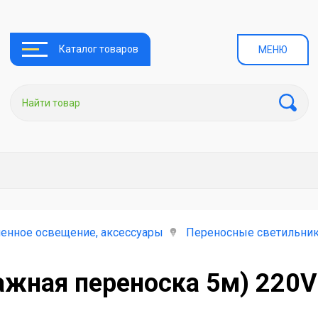
Каталог товаров
МЕНЮ
енное освещение, аксессуары
Переносные светильни
ажная переноска 5м) 220V