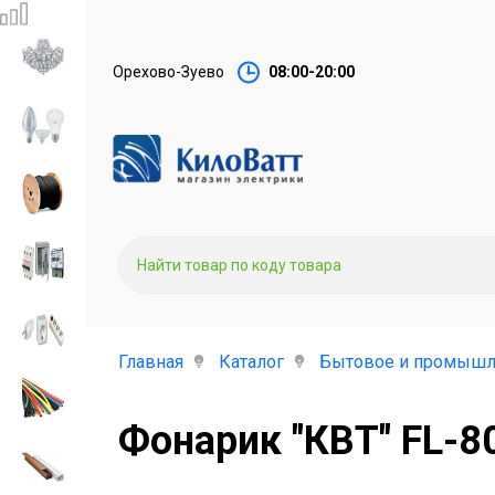
Орехово-Зуево
08:00-20:00
Главная
Каталог
Бытовое и промышл
Фонарик "КВТ" FL-