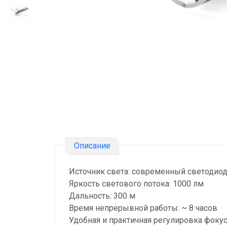
Описание
Источник света: современный светодио
Яркость светового потока: 1000 лм
Дальность: 300 м
Время непрерывной работы: ~ 8 часов
Удобная и практичная регулировка фокус