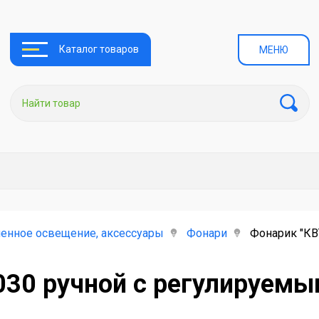
Каталог товаров
МЕНЮ
енное освещение, аксессуары
Фонари
Фонарик "КВ
8030 ручной с регулируем