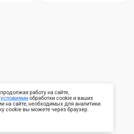
продолжая работу на сайте,
с
условиями
обработки cookie и ваших
и на сайте, необходимых для аналитики.
ку cookie вы можете через браузер.