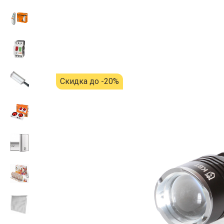
Скидка до -20%