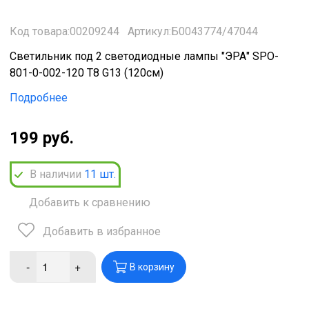
Код товара:00209244
Артикул:Б0043774/47044
Светильник под 2 светодиодные лампы "ЭРА" SPO-
801-0-002-120 T8 G13 (120см)
Подробнее
199 руб.
В наличии
11
шт.
Добавить к сравнению
Добавить в избранное
-
+
В корзину