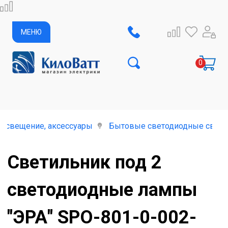
МЕНЮ
освещение, аксессуары
Бытовые светодиодные свети
Светильник под 2
светодиодные лампы
"ЭРА" SPO-801-0-002-