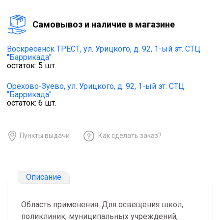
Cамовывоз и наличие в магазине
Воскресенск ТРЕСТ,
ул. Урицкого, д. 92, 1-ый эт. СТЦ
"Баррикада"
остаток:
5
шт.
Орехово-Зуево,
ул. Урицкого, д. 92, 1-ый эт. СТЦ
"Баррикада"
остаток:
6
шт.
Пункты выдачи
Как сделать заказ?
Описание
Область применения: Для освещения школ,
поликлиник, муниципальных учреждений,