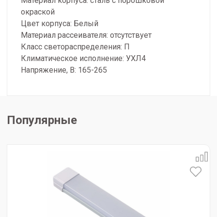
Материал корпуса: сталь с порошковой
окраской
Цвет корпуса: Белый
Материал рассеивателя: отсутствует
Класс светораспределения: П
Климатическое исполнение: УХЛ4
Напряжение, В: 165-265
Популярные