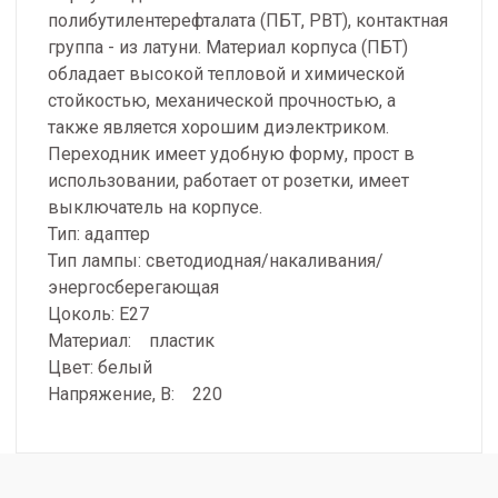
полибутилентерефталата (ПБТ, PBT), контактная
группа - из латуни. Материал корпуса (ПБТ)
обладает высокой тепловой и химической
стойкостью, механической прочностью, а
также является хорошим диэлектриком.
Переходник имеет удобную форму, прост в
использовании, работает от розетки, имеет
выключатель на корпусе.
Тип: адаптер
Тип лампы: светодиодная/накаливания/
энергосберегающая
Цоколь: E27
Материал: пластик
Цвет: белый
Напряжение, В: 220