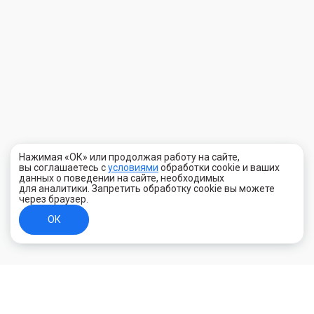
Нажимая «ОК» или продолжая работу на сайте,
вы соглашаетесь с
условиями
обработки cookie и ваших
данных о поведении на сайте, необходимых
для аналитики. Запретить обработку cookie вы можете
через браузер.
ОК