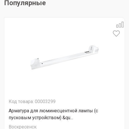
Популярные
Код товара: 00003299
Арматура для люминесцентной лампы (с
пусковым устройством) &qu...
Воскресенск