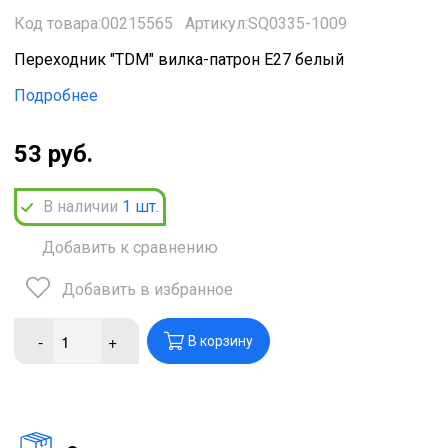
Код товара:00215565
Артикул:SQ0335-1009
Переходник "TDM" вилка-патрон Е27 белый
Подробнее
53 руб.
В наличии
1
шт.
Добавить к сравнению
Добавить в избранное
-
+
В корзину