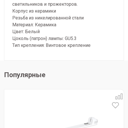
светильников и прожекторов.
Корпус из керамики
Резьба из никелированной стали
Материал: Керамика
Цвет: Белый
Цоколь (патрон) лампы: GU5.3
Тип крепления: Винтовое крепление
Популярные