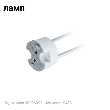
ламп
Код товара:00226392
Артикул:19433