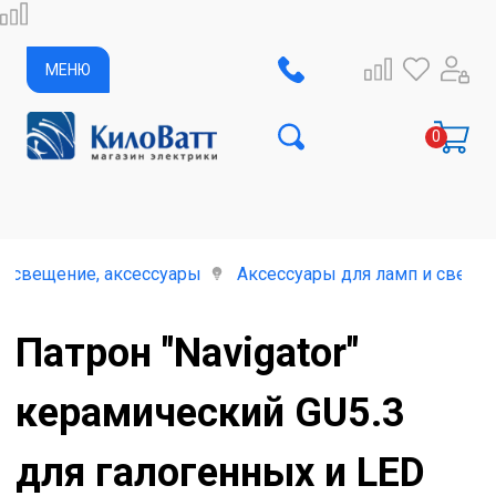
МЕНЮ
освещение, аксессуары
Аксессуары для ламп и свети
Патрон "Navigator"
керамический GU5.3
для галогенных и LED