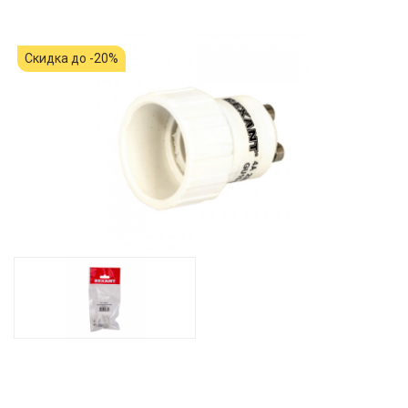
Скидка до -20%