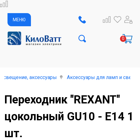
МЕНЮ
освещение, аксессуары
Аксессуары для ламп и свети
Переходник "REXANT"
цокольный GU10 - Е14 1
шт.