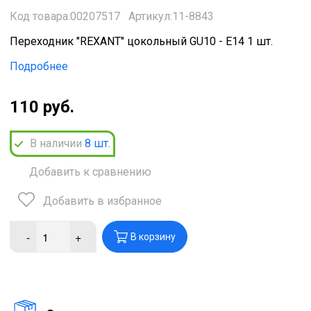
Код товара:00207517
Артикул:11-8843
Переходник "REXANT" цокольный GU10 - Е14 1 шт.
Подробнее
110 руб.
В наличии
8
шт.
Добавить к сравнению
Добавить в избранное
-
+
В корзину