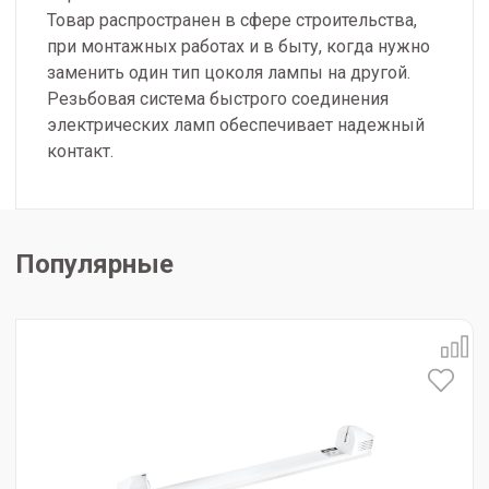
Товар распространен в сфере строительства,
при монтажных работах и в быту, когда нужно
заменить один тип цоколя лампы на другой.
Резьбовая система быстрого соединения
электрических ламп обеспечивает надежный
контакт.
Популярные