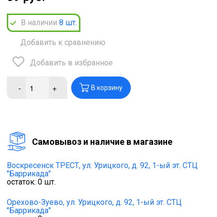
В наличии
8
шт.
Добавить к сравнению
Добавить в избранное
-
+
В корзину
Cамовывоз и наличие в магазине
Воскресенск ТРЕСТ,
ул. Урицкого, д. 92, 1-ый эт. СТЦ
"Баррикада"
остаток:
0
шт.
Орехово-Зуево,
ул. Урицкого, д. 92, 1-ый эт. СТЦ
"Баррикада"