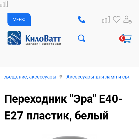
МЕНЮ
освещение, аксессуары
Аксессуары для ламп и свети
Переходник "Эра" Е40-
Е27 пластик, белый