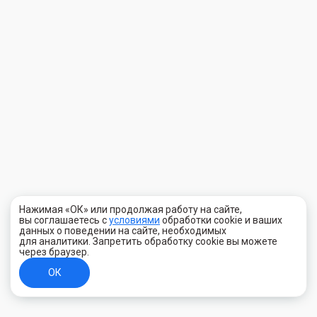
Нажимая «ОК» или продолжая работу на сайте,
вы соглашаетесь с
условиями
обработки cookie и ваших
данных о поведении на сайте, необходимых
для аналитики. Запретить обработку cookie вы можете
через браузер.
ОК