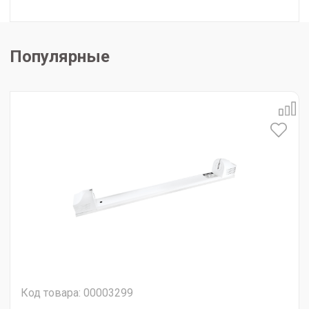
Популярные
Код товара: 00003299