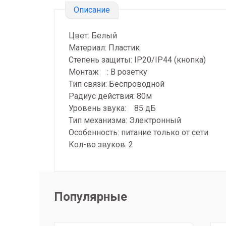
Описание
Цвет: Белый
Материал: Пластик
Степень защиты: IP20/IP44 (кнопка)
Монтаж : В розетку
Тип связи: Беспроводной
Радиус действия: 80м
Уровень звука: 85 дБ
Тип механизма: Электронный
Особенность: питание только от сети
Кол-во звуков: 2
Популярные