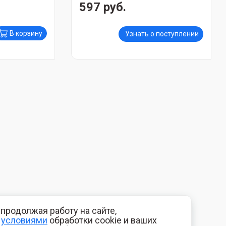
597 руб.
В корзину
Узнать о поступлении
продолжая работу на сайте,
с
условиями
обработки cookie и ваших