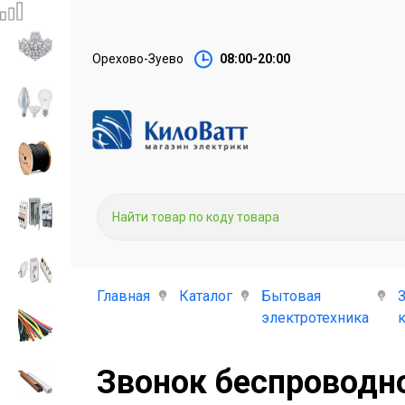
Орехово-Зуево
08:00-20:00
Главная
Каталог
Бытовая
электротехника
Звонок беспроводн