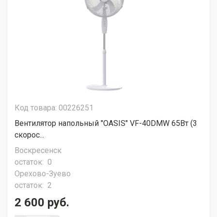
Код товара: 00226251
Вентилятор напольный "OASIS" VF-40DMW 65Вт (3
скорос...
Воскресенск
остаток:
0
Орехово-Зуево
остаток:
2
2 600 руб.