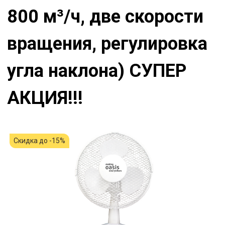
800 м³/ч, две скорости
вращения, регулировка
угла наклона) СУПЕР
АКЦИЯ!!!
Скидка до -15%