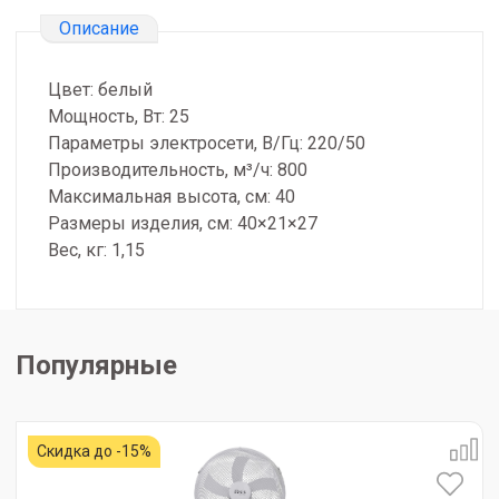
Описание
Цвет: белый
Мощность, Вт: 25
Параметры электросети, В/Гц: 220/50
Производительность, м³/ч: 800
Максимальная высота, см: 40
Размеры изделия, см: 40×21×27
Вес, кг: 1,15
Популярные
Скидка до -15%