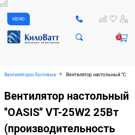
МЕНЮ
Вентиляторы бытовые
Вентилятор настольный "OASIS
Вентилятор настольный
"OASIS" VT-25W2 25Вт
(производительность