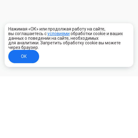
Нажимая «ОК» или продолжая работу на сайте,
вы соглашаетесь с
условиями
обработки cookie и ваших
данных о поведении на сайте, необходимых
для аналитики. Запретить обработку cookie вы можете
через браузер.
ОК
+7 (800) 700-44-89
Орехово-Зуево