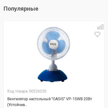
Популярные
Код товара: 00226250
Вентилятор настольный "OASIS" VP-15WB 20Вт
(Устойчив...