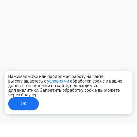
Нажимая «ОК» или продолжая работу на сайте,
вы соглашаетесь с
условиями
обработки cookie и ваших
данных о поведении на сайте, необходимых
для аналитики. Запретить обработку cookie вы можете
через браузер.
ОК