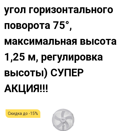
угол горизонтального
поворота 75°,
максимальная высота
1,25 м, регулировка
высоты) СУПЕР
АКЦИЯ!!!
Скидка до -15%