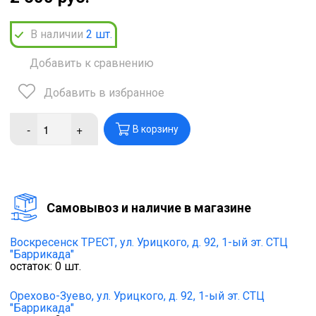
В наличии
2
шт.
Добавить к сравнению
Добавить в избранное
-
+
В корзину
Cамовывоз и наличие в магазине
Воскресенск ТРЕСТ,
ул. Урицкого, д. 92, 1-ый эт. СТЦ
"Баррикада"
остаток:
0
шт.
Орехово-Зуево,
ул. Урицкого, д. 92, 1-ый эт. СТЦ
"Баррикада"