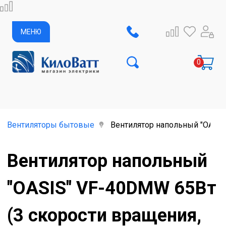
МЕНЮ
Вентиляторы бытовые
Вентилятор напольный "OASIS
Вентилятор напольный
"OASIS" VF-40DMW 65Вт
(3 скорости вращения,