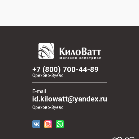
+7 (800) 700-44-89
Орехово-Зуево
E-mail
id.kilowatt@yandex.ru
Орехово-Зуево