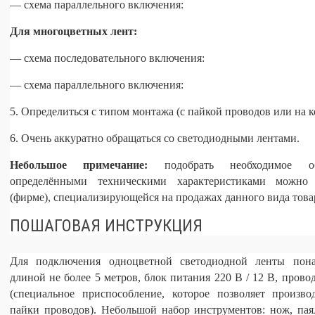
— схема параллельного включения:
Для многоцветных лент:
— схема последовательного включения:
— схема параллельного включения:
5. Определиться с типом монтажа (с пайкой проводов или на к
6. Очень аккуратно обращаться со светодиодными лентами.
Небольшое примечание:
подобрать необходимое об
определёнными техническими характеристиками можно
(фирме), специализирующейся на продажах данного вида това
ПОШАГОВАЯ ИНСТРУКЦИЯ
Для подключения одноцветной светодиодной ленты понад
длиной не более 5 метров, блок питания 220 В / 12 В, прово
(специальное приспособление, которое позволяет произво
пайки проводов). Небольшой набор инструментов: нож, паял