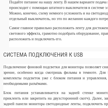
Подайте питание на нашу ленту. В нашем варианте подача
происходит с помощью штатного выключателя в системе э
Можно, конечно, схему немного усложнить и на светодиод
отдельный выключатель, но это по желанию каждого потре
Самое главное правильно расположить ленту для достиже
светового эффекта, грамотно подобрать оборудование, пра
расположить и подключить его.
СИСТЕМА ПОДКЛЮЧЕНИЯ К USB
Подключение фоновой подсветки для монитора позволяет сни
зрение, особенно когда смотришь фильмы в темноте. Для 
комплекты подсветок уже с блоком питания и управления,
необходимыми разъёмами.
Блок питания устанавливается на задней стенке монит
приклеить или закрепить на двухсторонний скотч). Далее, з
задней панели монитора светодиодные ленты, подключить пр