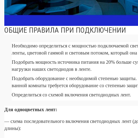
ОБЩИЕ ПРАВИЛА ПРИ ПОДКЛЮЧЕНИИ
Необходимо определиться с мощностью подключаемой све
ленты, цветовой гаммой и световым потоком, который она 
Подобрать мощность источника питания на 20% больше с
нагрузки наших светодиодов в ленте.
Подобрать оборудование с необходимой степенью защиты.
ванной комнаты требуется оборудование со степенью защит
Определиться со схемой включения светодиодных лент.
Для одноцветных лент:
— схема последовательного включения светодиодных лент (д
длины):