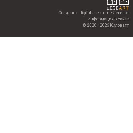
Создано в digital-агентстве Легеарт
Информация о сайте
© 2020—2026 Киловатт