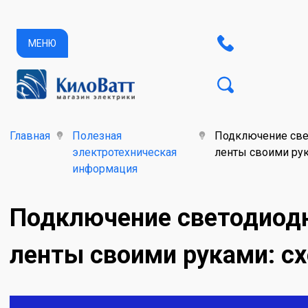
МЕНЮ
Главная
Полезная
Подключение све
электротехническая
ленты своими рука
информация
Подключение светодиод
ленты своими руками: сх