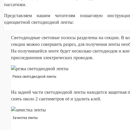
пассатижи.
Представляем нашим читателям пошаговую инструкци
одноцветной светодиодной ленты:
Светодиодные световые полосы разделены на секции. В к
секции можно совершить разрез, для получения ленты нео
На получившейся ленте будет несколько светодиодов и кон
присоединения электрических проводов.
Резка светодиодной ленты
На задней части светодиодной ленты находится защитная 
снять около 2 сантиметров её и удалить клей.
Зачистка ленты