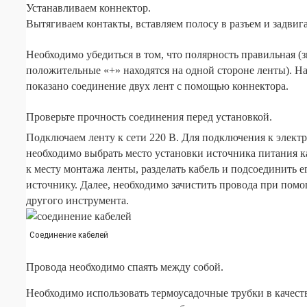
Устанавливаем коннектор.
Вытягиваем контакты, вставляем полосу в разъем и задвиг
Необходимо убедиться в том, что полярность правильная (
положительные «+» находятся на одной стороне ленты). Н
показано соединение двух лент с помощью коннектора.
Проверьте прочность соединения перед установкой.
Подключаем ленту к сети 220 В. Для подключения к электр
необходимо выбрать место установки источника питания 
к месту монтажа ленты, разделать кабель и подсоединить е
источнику. Далее, необходимо зачистить провода при пом
другого инструмента.
Соединение кабелей
Провода необходимо спаять между собой.
Необходимо использовать термоусадочные трубки в качест