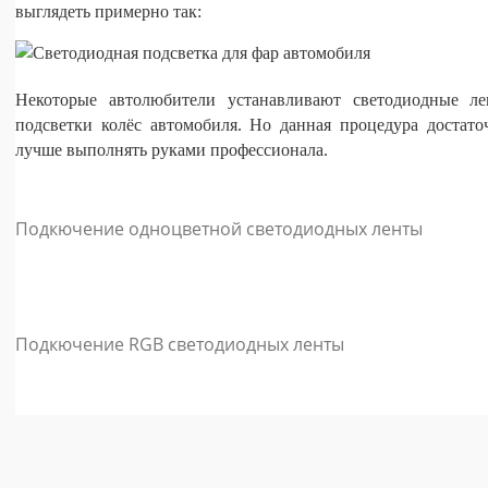
выглядеть примерно так:
Некоторые автолюбители устанавливают светодиодные л
подсветки колёс автомобиля. Но данная процедура достато
лучше выполнять руками профессионала.
Подкючение одноцветной светодиодных ленты
Подкючение RGB светодиодных ленты