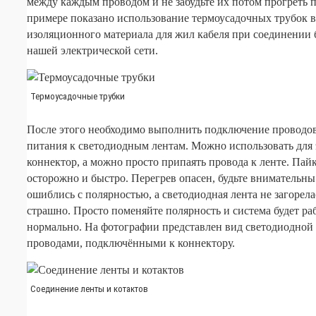
между каждым проводом и не забудьте их потом прогреть 
примере показано использование термоусадочных трубок в
изоляционного материала для жил кабеля при соединении 
нашей электрической сети.
Термоусадочные трубки
После этого необходимо выполнить подключение проводов
питания к светодиодным лентам. Можно использовать для 
коннектор, а можно просто припаять провода к ленте. Пай
осторожно и быстро. Перегрев опасен, будьте внимательны
ошиблись с полярностью, а светодиодная лента не загорелас
страшно. Просто поменяйте полярность и система будет ра
нормально. На фотографии представлен вид светодиодной 
проводами, подключёнными к коннектору.
Соединение ленты и котактов