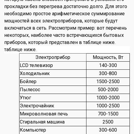
прокладки без перегрева достаточно долго. Для этого
необходимо простое арифметическое суммирование
мощностей всех электроприборов, которые будут
включаться в сеть. Рассмотрим пример: вот перечень
некоторых, наиболее часто встречающихся бытовых
приборов, который представлен в таблице ниже.
таблице ниже.
Электроприбор
Мощность, Вт
LCD телевизор
140-300
Холодильник
300-800
Бойлер
1500-2500
Пылесос
500-2000
Утюг
1000-2000
Электрочайник
1000-2500
Микроволновая печь
700-1500
Стиральная машина
2500
Компьютер
300-600