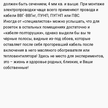
должен быть сечением, 4 мм кв. и выше. При монтаже
электропроводки чаще всего применяют провода и
кабели ВВГ-ВВГнг, ПУНП, ПУГНП или ПВС.
Иногда от «специалистов» можно услышать, что для
розеток в остальных помещениях достаточно и
«кабеля-полторушки», однако выдели бы вы те
чёрные полосы, видные из-под обоев, которые
оставляет после себя прогоревший кабель после
включения в него масляного обогревателя или
тепловентилятора! Здесь не место для экспериментов,
это – жизнь и здоровье родных, близких, и Ваши
собственные!