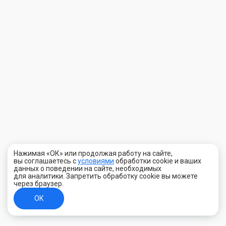
Нажимая «ОК» или продолжая работу на сайте,
вы соглашаетесь с
условиями
обработки cookie и ваших
данных о поведении на сайте, необходимых
для аналитики. Запретить обработку cookie вы можете
через браузер.
ОК