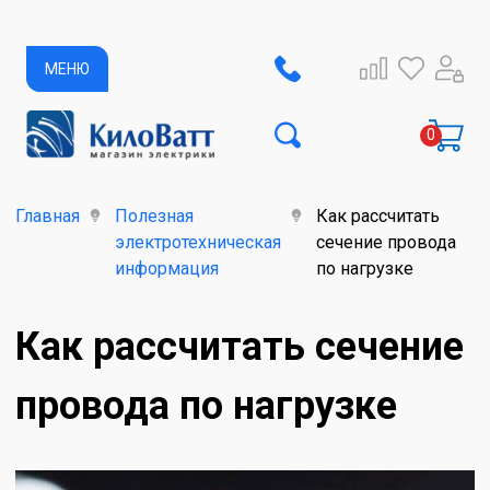
МЕНЮ
Главная
Полезная
Как рассчитать
электротехническая
сечение провода
информация
по нагрузке
Как рассчитать сечение
провода по нагрузке