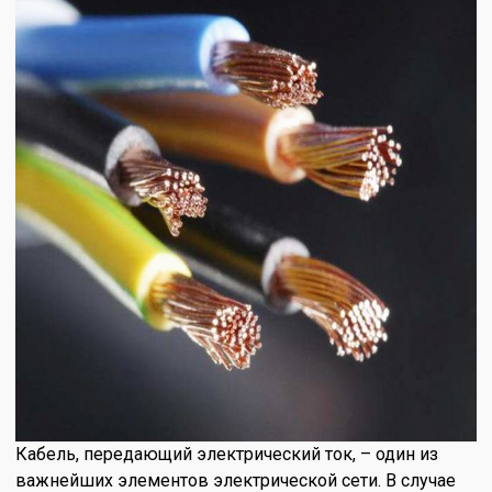
Кабель, передающий электрический ток, – один из
важнейших элементов электрической сети. В случае