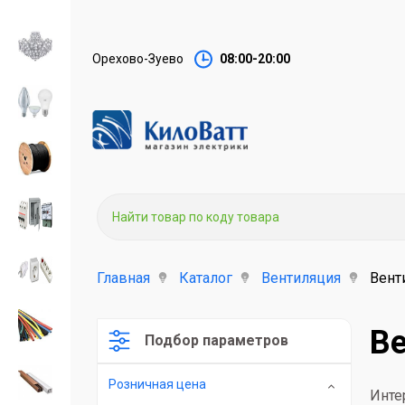
Орехово-Зуево
08:00-20:00
Главная
Каталог
Вентиляция
Вент
В
Подбор параметров
Розничная цена
Инте