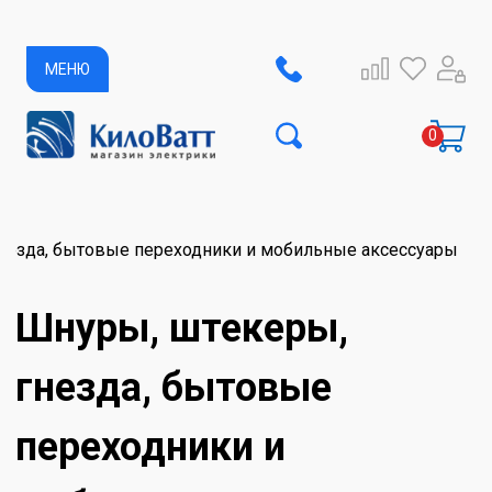
МЕНЮ
незда, бытовые переходники и мобильные аксессуары
Шнуры, штекеры,
гнезда, бытовые
переходники и