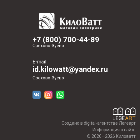
+7 (800) 700-44-89
Орехово-Зуево
E-mail
id.kilowatt@yandex.ru
Орехово-Зуево
Создано в digital-агентстве Легеарт
Информация о сайте
© 2020—2026 Киловатт