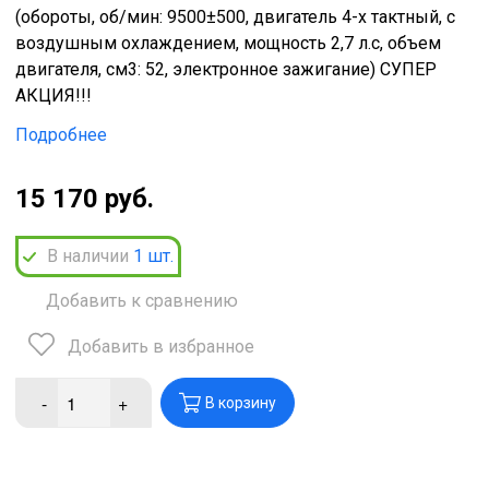
(обороты, об/мин: 9500±500, двигатель 4-х тактный, с
воздушным охлаждением, мощность 2,7 л.с, объем
двигателя, см3: 52, электронное зажигание) СУПЕР
АКЦИЯ!!!
Подробнее
15 170 руб.
В наличии
1
шт.
Добавить к сравнению
Добавить в избранное
-
+
В корзину