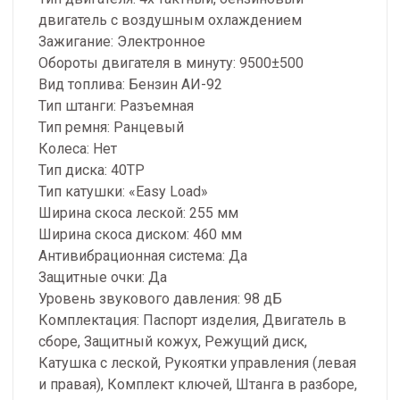
двигатель с воздушным охлаждением
Зажигание: Электронное
Обороты двигателя в минуту: 9500±500
Вид топлива: Бензин АИ-92
Тип штанги: Разъемная
Тип ремня: Ранцевый
Колеса: Нет
Тип диска: 40ТР
Тип катушки: «Easy Load»
Ширина скоса леской: 255 мм
Ширина скоса диском: 460 мм
Антивибрационная система: Да
Защитные очки: Да
Уровень звукового давления: 98 дБ
Комплектация: Паспорт изделия, Двигатель в
сборе, Защитный кожух, Режущий диск,
Катушка с леской, Рукоятки управления (левая
и правая), Комплект ключей, Штанга в разборе,