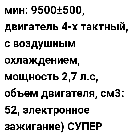
мин: 9500±500,
двигатель 4-х тактный,
с воздушным
охлаждением,
мощность 2,7 л.с,
объем двигателя, см3:
52, электронное
зажигание) СУПЕР