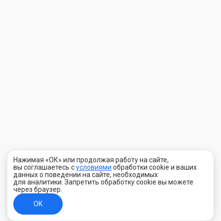
Нажимая «ОК» или продолжая работу на сайте,
вы соглашаетесь с
условиями
обработки cookie и ваших
данных о поведении на сайте, необходимых
для аналитики. Запретить обработку cookie вы можете
через браузер.
ОК