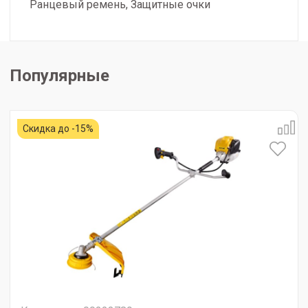
Ранцевый ремень, Защитные очки
Популярные
Скидка до -15%