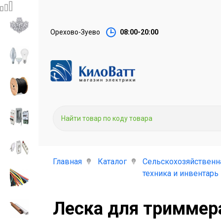
Орехово-Зуево
08:00-20:00
Главная
Каталог
Сельскохозяйственн
техника и инвентарь
Леска для триммера