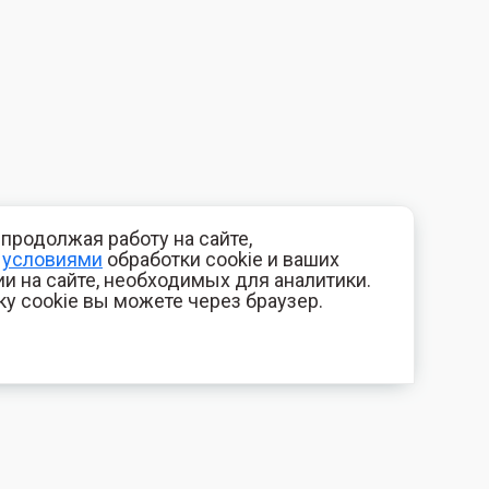
продолжая работу на сайте,
с
условиями
обработки cookie и ваших
и на сайте, необходимых для аналитики.
ку cookie вы можете через браузер.