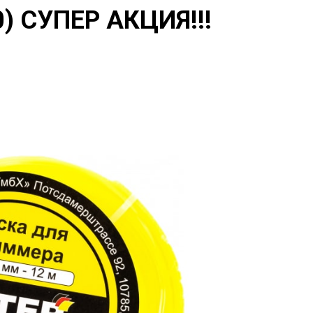
) СУПЕР АКЦИЯ!!!