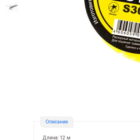
Описание
Длина: 12 м