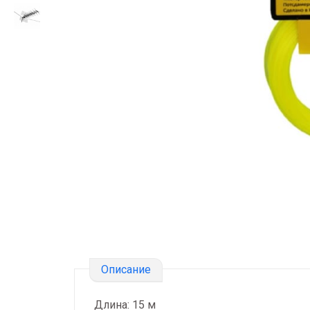
Описание
Длина: 15 м