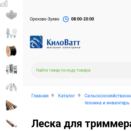
Орехово-Зуево
08:00-20:00
Главная
Каталог
Сельскохозяйственн
техника и инвентарь
Леска для триммера