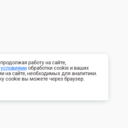
продолжая работу на сайте,
с
условиями
обработки cookie и ваших
и на сайте, необходимых для аналитики.
ку cookie вы можете через браузер.