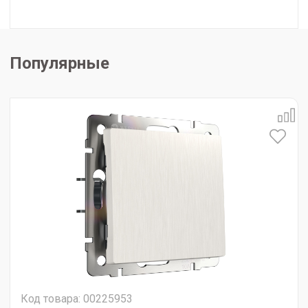
Популярные
Код товара: 00225953