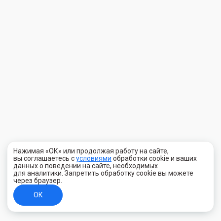
Нажимая «ОК» или продолжая работу на сайте,
вы соглашаетесь с
условиями
обработки cookie и ваших
данных о поведении на сайте, необходимых
для аналитики. Запретить обработку cookie вы можете
через браузер.
ОК