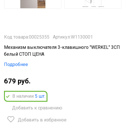
Код товара:00025355
Артикул:W1130001
Механизм выключателя 3-клавишного "WERKEL" 3СП
белый СТОП ЦЕНА
Подробнее
679 руб.
В наличии
5
шт.
Добавить к сравнению
Добавить в избранное