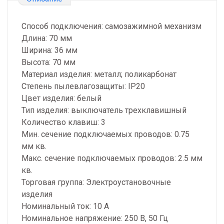
Способ подключения: самозажимной механизм
Длина: 70 мм
Ширина: 36 мм
Высота: 70 мм
Материал изделия: металл; поликарбонат
Степень пылевлагозащиты: IP20
Цвет изделия: белый
Тип изделия: выключатель трехклавишный
Количество клавиш: 3
Мин. сечение подключаемых проводов: 0.75
мм кв.
Макс. сечение подключаемых проводов: 2.5 мм
кв.
Торговая группа: Электроустановочные
изделия
Номинальный ток: 10 А
Номинальное напряжение: 250 В, 50 Гц