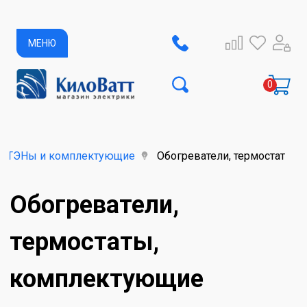
МЕНЮ
ь, ТЭНы и комплектующие
Обогреватели, термостаты,
Обогреватели,
термостаты,
комплектующие