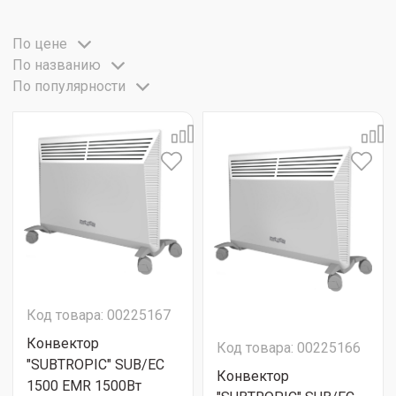
По цене
По названию
По популярности
Код товара: 00225167
Конвектор
Код товара: 00225166
"SUBTROPIC" SUB/EC
Конвектор
1500 EMR 1500Вт