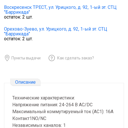
Воскресенск ТРЕСТ,
ул. Урицкого, д. 92, 1-ый эт. СТЦ
"Баррикада"
остаток:
2
шт.
Орехово-Зуево,
ул. Урицкого, д. 92, 1-ый эт. СТЦ
"Баррикада"
остаток:
2
шт.
Пункты выдачи
Как сделать заказ?
Описание
Технические характеристики:
Напряжение питания: 24-264 В AC/DC
Максимальный коммутируемый ток (AC1): 16А
Контакт1NO/NC
Независимых каналов: 1