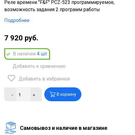
Реле времени "F&F" PCZ-523 программируемое,
возможность задания 2 программ работы
Подробнее
7 920 руб.
В наличии
4
шт.
Добавить к сравнению
Добавить в избранное
-
+
В корзину
Cамовывоз и наличие в магазине