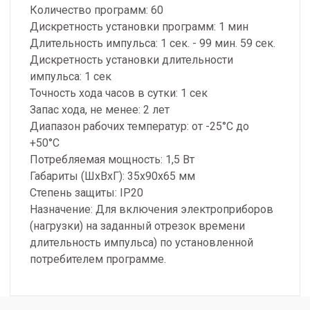
Количество программ: 60
Дискретность установки программ: 1 мин
Длительность импульса: 1 сек. - 99 мин. 59 сек.
Дискретность установки длительности
импульса: 1 сек
Точность хода часов в сутки: 1 сек
Запас хода, не менее: 2 лет
Диапазон рабочих температур: от -25°С до
+50°С
Потребляемая мощность: 1,5 Вт
Габариты (ШхВхГ): 35х90х65 мм
Степень защиты: IP20
Назначение: Для включения электроприборов
(нагрузки) на заданный отрезок времени
длительность импульса) по установленной
потребителем программе.