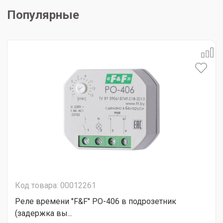
Популярные
Код товара: 00012261
Реле времени "F&F" PO-406 в подрозетник
(задержка вы...