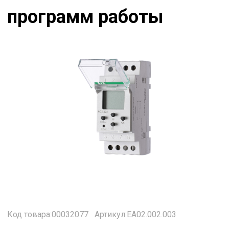
программ работы
Код товара:00032077
Артикул:ЕА02.002.003