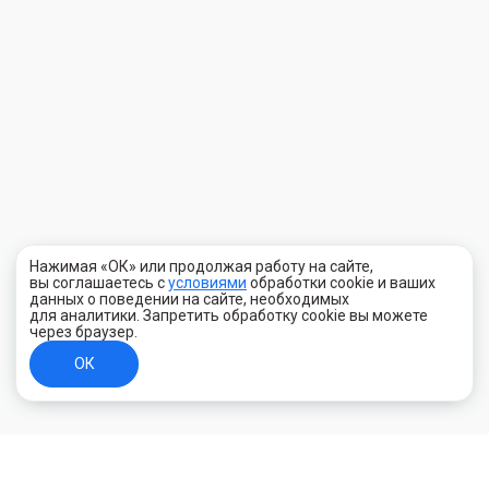
Нажимая «ОК» или продолжая работу на сайте,
вы соглашаетесь с
условиями
обработки cookie и ваших
данных о поведении на сайте, необходимых
для аналитики. Запретить обработку cookie вы можете
через браузер.
ОК