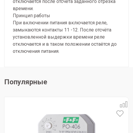
отключается после отсчета заданного отрезка
времени.
Принцип работы
При включении питания включается реле,
замыкаются контакты 11 -12. После отсчёта
установленной выдержки времени реле
отключается и в таком положении остаётся до
отключения питания.
Популярные