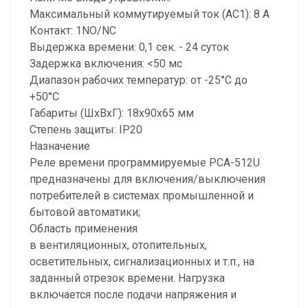
Максимальный коммутируемый ток (AC1): 8 А
Контакт: 1NO/NC
Выдержка времени: 0,1 сек. - 24 суток
Задержка включения: <50 мс
Диапазон рабочих температур: от -25°С до
+50°С
Габариты (ШхВхГ): 18х90х65 мм
Степень защиты: IP20
Назначение
Реле времени программируемые РСА-512U
предназначены для включения/выключения
потребителей в системах промышленной и
бытовой автоматики;
Область применения
в вентиляционных, отопительных,
осветительных, сигнализационных и т.п., на
заданный отрезок времени. Нагрузка
включается после подачи напряжения и