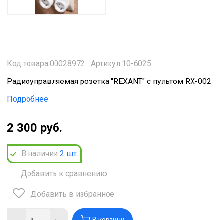
Код товара:00028972
Артикул:10-6025
Радиоуправляемая розетка "REXANT" с пультом RX-002
Подробнее
2 300 руб.
В наличии
2
шт.
Добавить к сравнению
Добавить в избранное
-
+
В корзину