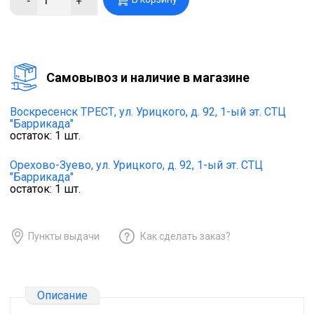
Cамовывоз и наличие в магазине
Воскресенск ТРЕСТ,
ул. Урицкого, д. 92, 1-ый эт. СТЦ
"Баррикада"
остаток:
1
шт.
Орехово-Зуево,
ул. Урицкого, д. 92, 1-ый эт. СТЦ
"Баррикада"
остаток:
1
шт.
Пункты выдачи
Как сделать заказ?
Описание