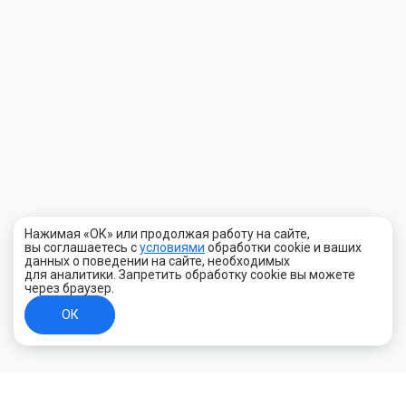
Нажимая «ОК» или продолжая работу на сайте,
вы соглашаетесь с
условиями
обработки cookie и ваших
данных о поведении на сайте, необходимых
для аналитики. Запретить обработку cookie вы можете
через браузер.
ОК