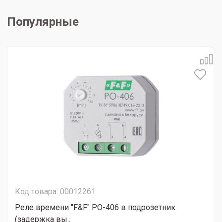
Популярные
Код товара: 00012261
Реле времени "F&F" PO-406 в подрозетник
(задержка вы...