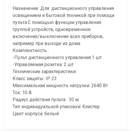
Назначение: Для дистанционного управления
освещением и бытовой техникой при помощи
пульта.С помощью функции управления
группой устройств, одновременное
включение/выключение всех приборов,
например при выходе из дома.
Комплектность :
-Пульт дистанционного управления:1 шт
-Управляемая розетка: 2 шт
Технические характеристики:
Класс защиты: IP 23
Максимальная мощность нагрузки: 2640 Вт
Ток: 10 А
Радиус действия пульта : 30 м
Тип индивидуальной упаковки: блистер
Цвет корпуса: белый