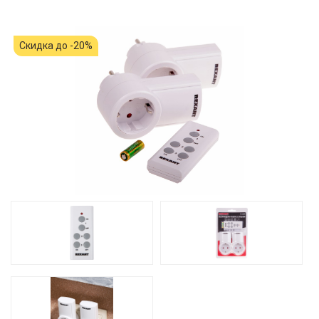
Скидка до -20%