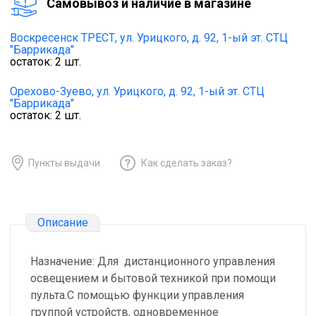
Cамовывоз и наличие в магазине
Воскресенск ТРЕСТ,
ул. Урицкого, д. 92, 1-ый эт. СТЦ
"Баррикада"
остаток:
2
шт.
Орехово-Зуево,
ул. Урицкого, д. 92, 1-ый эт. СТЦ
"Баррикада"
остаток:
2
шт.
Пункты выдачи
Как сделать заказ?
Описание
Назначение: Для дистанционного управления
освещением и бытовой техникой при помощи
пульта.С помощью функции управления
группой устройств, одновременное