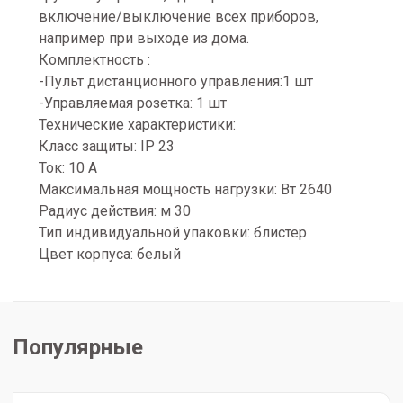
включение/выключение всех приборов,
например при выходе из дома.
Комплектность :
-Пульт дистанционного управления:1 шт
-Управляемая розетка: 1 шт
Технические характеристики:
Класс защиты: IP 23
Ток: 10 А
Максимальная мощность нагрузки: Вт 2640
Радиус действия: м 30
Тип индивидуальной упаковки: блистер
Цвет корпуса: белый
Популярные