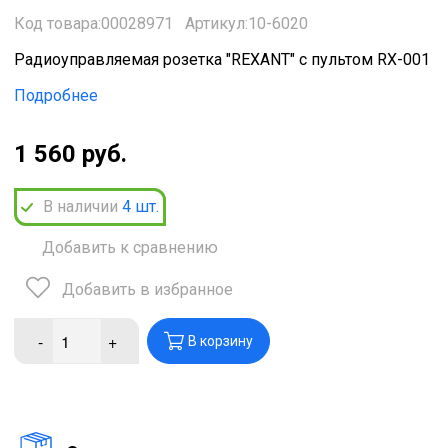
Код товара:00028971
Артикул:10-6020
Радиоуправляемая розетка "REXANT" с пультом RX-001
Подробнее
1 560 руб.
В наличии
4
шт.
Добавить к сравнению
Добавить в избранное
-
+
В корзину