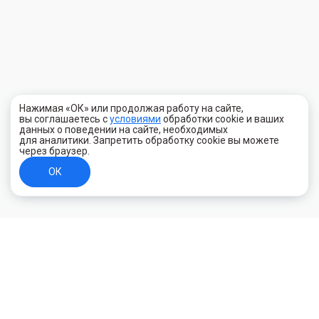
Нажимая «ОК» или продолжая работу на сайте,
вы соглашаетесь с
условиями
обработки cookie и ваших
данных о поведении на сайте, необходимых
для аналитики. Запретить обработку cookie вы можете
через браузер.
ОК
+7 (800) 700-44-89