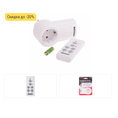
Скидка до -20%