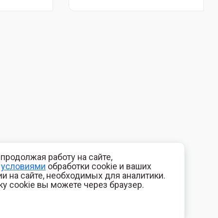
продолжая работу на сайте,
с
условиями
обработки cookie и ваших
и на сайте, необходимых для аналитики.
ку cookie вы можете через браузер.