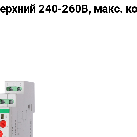
ерхний 240-260В, макс. 