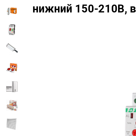
нижний 150-210В, в