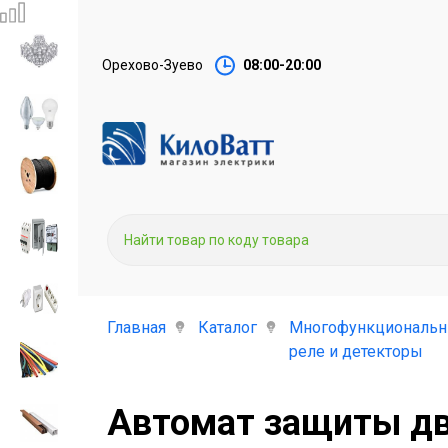
Орехово-Зуево
08:00-20:00
Главная
Каталог
Многофункциональ
реле и детекторы
Автомат защиты дви