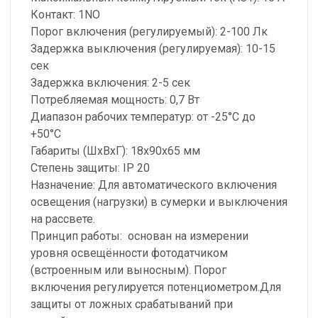
Контакт: 1NO
Порог включения (регулируемый): 2-100 Лк
Задержка выключения (регулируемая): 10-15
сек
Задержка включения: 2-5 сек
Потребляемая мощность: 0,7 Вт
Диапазон рабочих температур: от -25°С до
+50°С
Габариты (ШхВхГ): 18х90х65 мм
Степень защиты: IP 20
Назначение: Для автоматического включения
освещения (нагрузки) в сумерки и выключения
на рассвете.
Принцип работы: основан на измерении
уровня освещённости фотодатчиком
(встроенным или выносным). Порог
включения регулируется потенциометром.Для
защиты от ложных срабатываний при