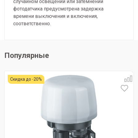
случайном освещении или затемнении
фотодатчика предусмотрена задержка
времени выключения и включения,
соответственно.
Популярные
Скидка до -20%