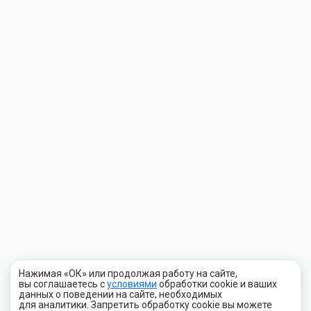
Нажимая «ОК» или продолжая работу на сайте,
вы соглашаетесь с
условиями
обработки cookie и ваших
данных о поведении на сайте, необходимых
для аналитики. Запретить обработку cookie вы можете