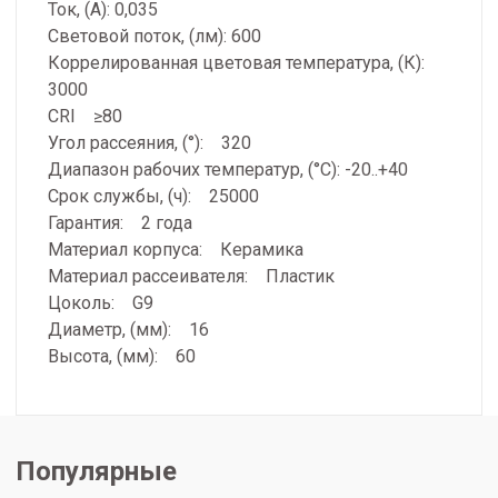
Ток, (А): 0,035
Световой поток, (лм): 600
Коррелированная цветовая температура, (К):
3000
CRI ≥80
Угол рассеяния, (°): 320
Диапазон рабочих температур, (°С): -20..+40
Срок службы, (ч): 25000
Гарантия: 2 года
Материал корпуса: Керамика
Материал рассеивателя: Пластик
Цоколь: G9
Диаметр, (мм): 16
Высота, (мм): 60
Популярные