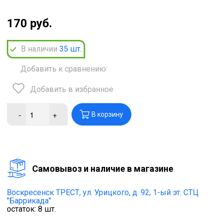
170 руб.
В наличии
35
шт.
Добавить к сравнению
Добавить в избранное
-
+
В корзину
Cамовывоз и наличие в магазине
Воскресенск ТРЕСТ,
ул. Урицкого, д. 92, 1-ый эт. СТЦ
"Баррикада"
остаток:
8
шт.