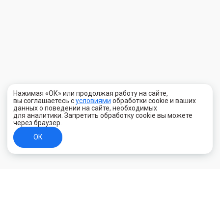
Нажимая «ОК» или продолжая работу на сайте,
вы соглашаетесь с
условиями
обработки cookie и ваших
данных о поведении на сайте, необходимых
для аналитики. Запретить обработку cookie вы можете
через браузер.
ОК