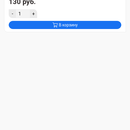
130 руб.
-
+
В корзину