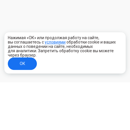
Нажимая «ОК» или продолжая работу на сайте,
вы соглашаетесь с
условиями
обработки cookie и ваших
данных о поведении на сайте, необходимых
для аналитики. Запретить обработку cookie вы можете
через браузер.
ОК
+7 (800) 700-44-89
Орехово-Зуево