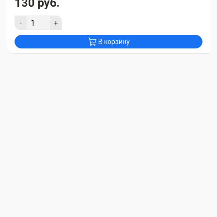
130 руб.
-
+
В корзину