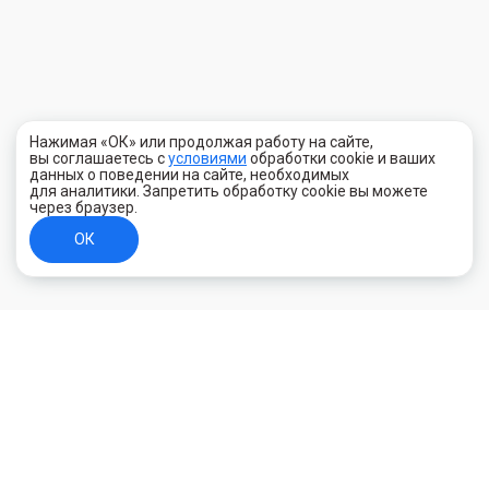
Нажимая «ОК» или продолжая работу на сайте,
вы соглашаетесь с
условиями
обработки cookie и ваших
данных о поведении на сайте, необходимых
для аналитики. Запретить обработку cookie вы можете
через браузер.
ОК
+7 (800) 700-44-89
Орехово-Зуево