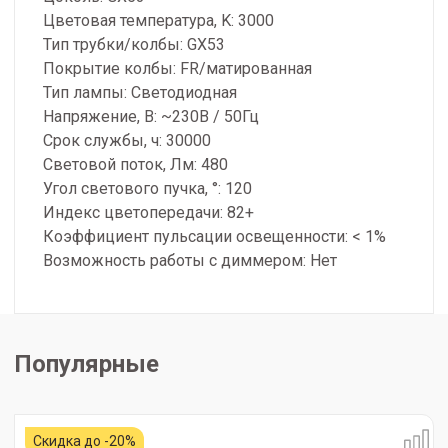
Цветовая температура, K: 3000
Тип трубки/колбы: GX53
Покрытие колбы: FR/матированная
Тип лампы: Светодиодная
Напряжение, В: ~230В / 50Гц
Срок службы, ч: 30000
Световой поток, Лм: 480
Угол светового пучка, °: 120
Индекс цветопередачи: 82+
Коэффициент пульсации освещенности: < 1%
Возможность работы с диммером: Нет
Популярные
Скидка до -20%