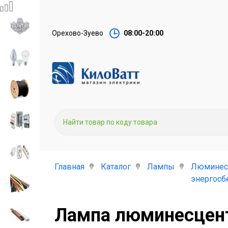
Орехово-Зуево
08:00-20:00
Главная
Каталог
Лампы
Люминес
энергос
Лампа люминесцент