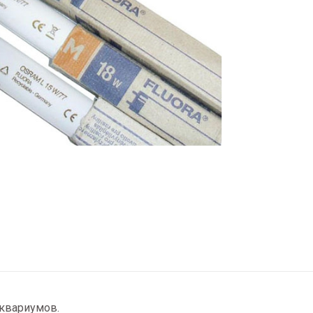
аквариумов.