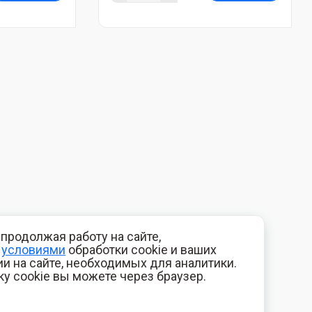
продолжая работу на сайте,
с
условиями
обработки cookie и ваших
и на сайте, необходимых для аналитики.
ку cookie вы можете через браузер.