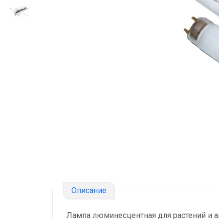
Описание
Лампа люминесцентная для растений и 