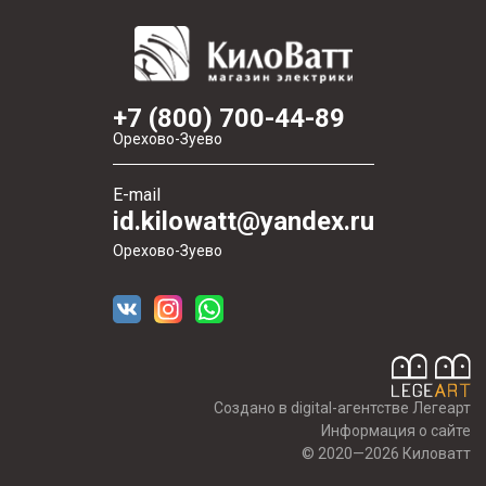
+7 (800) 700-44-89
Орехово-Зуево
E-mail
id.kilowatt@yandex.ru
Орехово-Зуево
Создано в digital-агентстве Легеарт
Информация о сайте
© 2020—2026 Киловатт