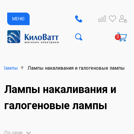
МЕНЮ
Лампы
Лампы накаливания и галогеновые лампы
Лампы накаливания и
галогеновые лампы
По цене