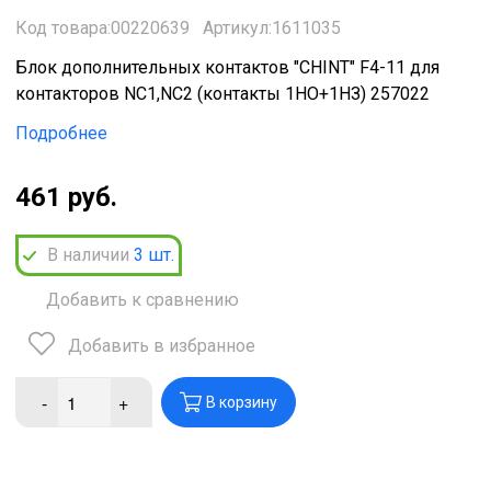
Код товара:00220639
Артикул:1611035
Блок дополнительных контактов "CHINT" F4-11 для
контакторов NC1,NC2 (контакты 1НО+1НЗ) 257022
Подробнее
461 руб.
В наличии
3
шт.
Добавить к сравнению
Добавить в избранное
-
+
В корзину