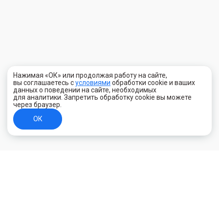
Нажимая «ОК» или продолжая работу на сайте,
вы соглашаетесь с
условиями
обработки cookie и ваших
данных о поведении на сайте, необходимых
для аналитики. Запретить обработку cookie вы можете
через браузер.
ОК