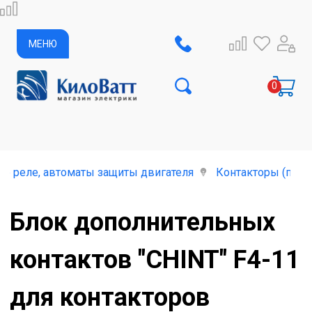
МЕНЮ
е реле, автоматы защиты двигателя
Контакторы (пуск
Блок дополнительных
контактов "CHINT" F4-11
для контакторов