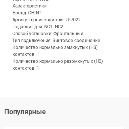
Характеристики:
Бренд: CHINT
Артикул производителя: 257022
Подходит для: NC1; NC2
Способ установки: Фронтальный
Тип подключения: Винтовое соединение
Количество нормально замкнутых (НЗ)
контактов: 1
Количество нормально разомкнутых (Н0)
контактов: 1
Популярные