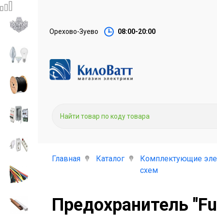
Орехово-Зуево
08:00-20:00
Главная
Каталог
Комплектующие эле
схем
Предохранитель "Fu