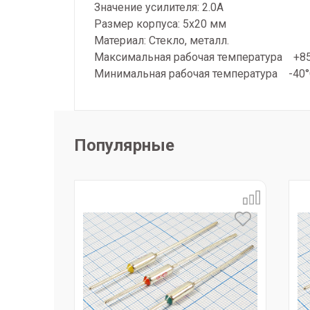
Значение усилителя: 2.0A
Размер корпуса: 5x20 мм
Материал: Cтекло, металл.
Максимальная рабочая температура +8
Минимальная рабочая температура -40
Популярные