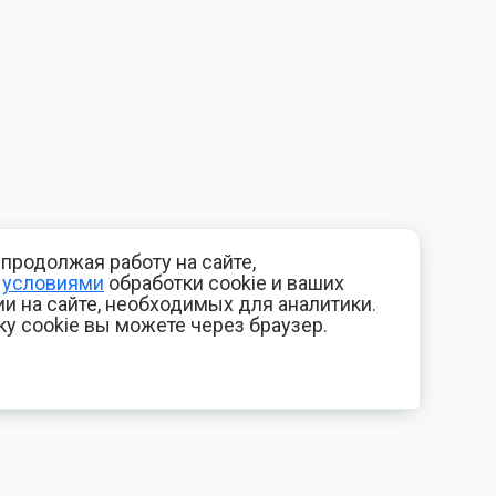
продолжая работу на сайте,
с
условиями
обработки cookie и ваших
и на сайте, необходимых для аналитики.
ку cookie вы можете через браузер.