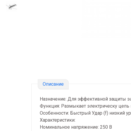
Описание
Назначение: Для эффективной защиты э
Функция: Размыкает электрическу цепь в
Особенности: Быстрый Удар (f) низкий ур
Характеристики:
Номинальное напряжение: 250 В