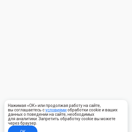
Нажимая «ОК» или продолжая работу на сайте,
вы соглашаетесь с
условиями
обработки cookie и ваших
данных о поведении на сайте, необходимых
для аналитики. Запретить обработку cookie вы можете
через браузер.
ОК