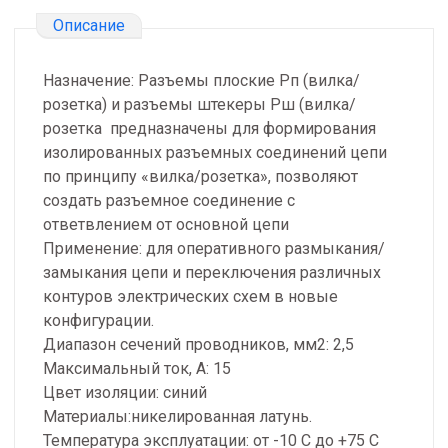
Описание
Назначение: Разъемы плоские Рп (вилка/
розетка) и разъемы штекеры Рш (вилка/
розетка предназначены для формирования
изолированных разъемных соединений цепи
по принципу «вилка/розетка», позволяют
создать разъемное соединение с
ответвлением от основной цепи
Применение: для оперативного размыкания/
замыкания цепи и переключения различных
контуров электрических схем в новые
конфигурации.
Диапазон сечений проводников, мм2: 2,5
Максимальный ток, А: 15
Цвет изоляции: синий
Материалы:никелированная латунь.
Температура эксплуатации: от -10 С до +75 С