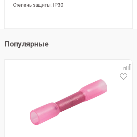
Степень защиты: IP30
Популярные