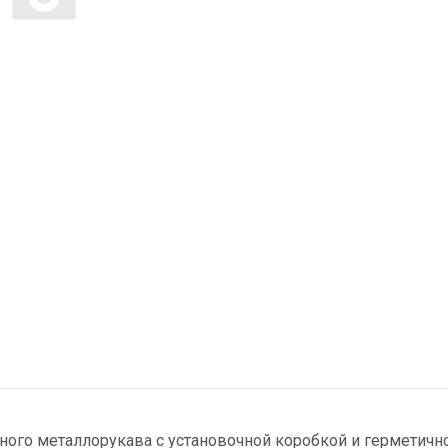
ного металлорукава с установочной коробкой и герметичн