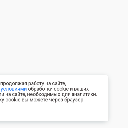
продолжая работу на сайте,
с
условиями
обработки cookie и ваших
и на сайте, необходимых для аналитики.
ку cookie вы можете через браузер.