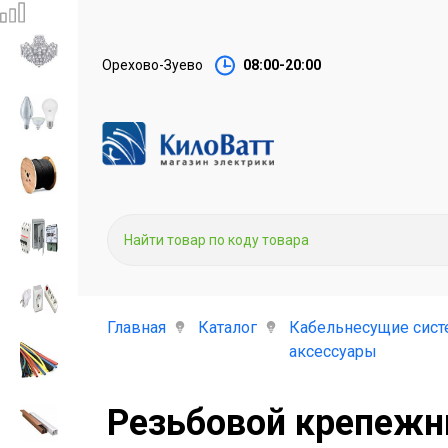
Орехово-Зуево
08:00-20:00
Главная
Каталог
Кабельнесущие сист
аксессуары
Резьбовой крепежн