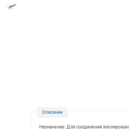
Описание
Назначение: Для соединения изолирован