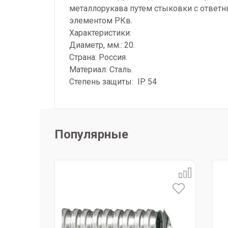
металлорукава путем стыковки с ответ
элементом РКв.
Характеристики:
Диаметр, мм.: 20.
Страна: Россия.
Материал: Сталь.
Степень защиты: IP 54
Популярные