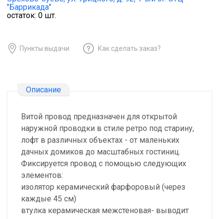
"Баррикада"
остаток:
0
шт.
Пункты выдачи
Как сделать заказ?
Описание
Витой провод предназначен для открытой
наружной проводки в стиле ретро под старину,
лофт в различных объектах - от маленьких
дачных домиков до масштабных гостиниц.
Фиксируется провод с помощью следующих
элементов:
изолятор керамический фарфоровый (через
каждые 45 см)
втулка керамическая межстеновая- выводит