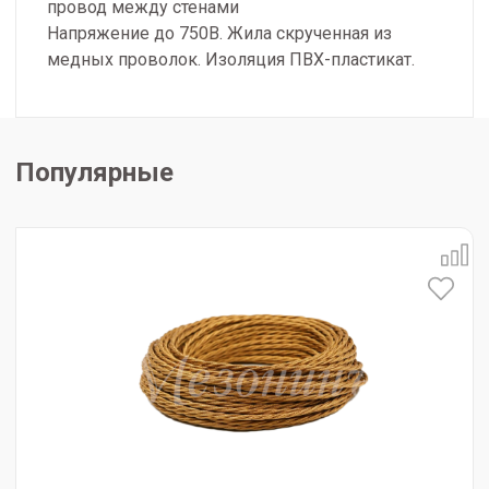
провод между стенами
Напряжение до 750В. Жила скрученная из
медных проволок. Изоляция ПВХ-пластикат.
Популярные