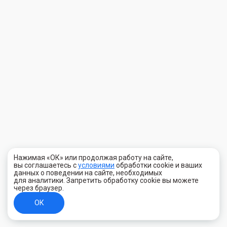
Нажимая «ОК» или продолжая работу на сайте,
вы соглашаетесь с
условиями
обработки cookie и ваших
данных о поведении на сайте, необходимых
для аналитики. Запретить обработку cookie вы можете
через браузер.
ОК