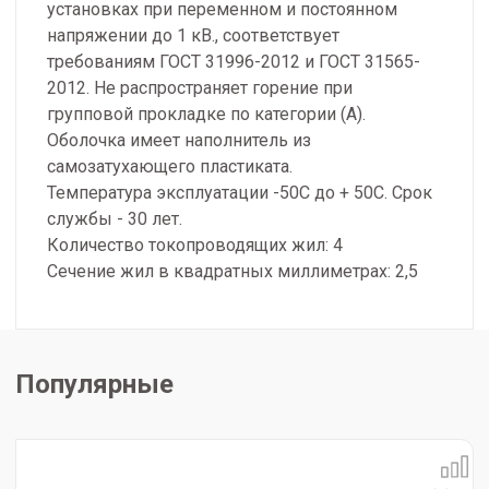
установках при переменном и постоянном
напряжении до 1 кВ., соответствует
требованиям ГОСТ 31996-2012 и ГОСТ 31565-
2012. Не распространяет горение при
групповой прокладке по категории (А).
Оболочка имеет наполнитель из
самозатухающего пластиката.
Температура эксплуатации -50С до + 50С. Срок
службы - 30 лет.
Количество токопроводящих жил: 4
Сечение жил в квадратных миллиметрах: 2,5
Популярные