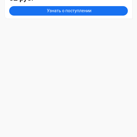
Узнать о поступлении