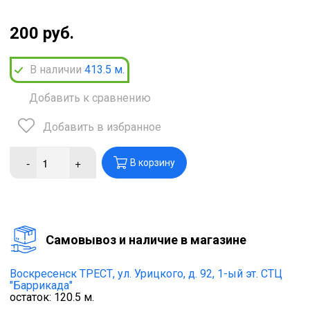
200 руб.
В наличии
413.5
м.
Добавить к сравнению
Добавить в избранное
-
+
В корзину
Cамовывоз и наличие в магазине
Воскресенск ТРЕСТ,
ул. Урицкого, д. 92, 1-ый эт. СТЦ
"Баррикада"
остаток:
120.5
м.