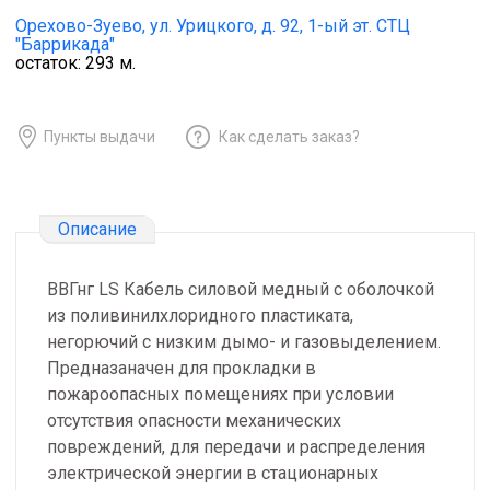
Орехово-Зуево,
ул. Урицкого, д. 92, 1-ый эт. СТЦ
"Баррикада"
остаток:
293
м.
Пункты выдачи
Как сделать заказ?
Описание
ВВГнг LS Кабель силовой медный с оболочкой
из поливинилхлоридного пластиката,
негорючий с низким дымо- и газовыделением.
Предназаначен для прокладки в
пожароопасных помещениях при условии
отсутствия опасности механических
повреждений, для передачи и распределения
электрической энергии в стационарных